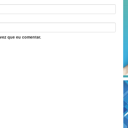
vez que eu comentar.