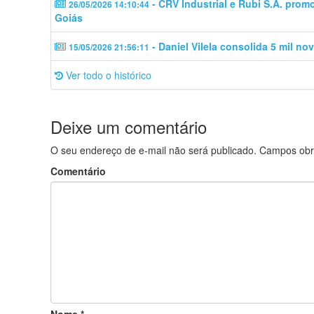
- CRV Industrial e Rubi S.A. pro
26/05/2026 14:10:44
Goiás
- Daniel Vilela consolida 5 mil no
15/05/2026 21:56:11
Ver todo o histórico
Deixe um comentário
O seu endereço de e-mail não será publicado.
Campos obr
Comentário