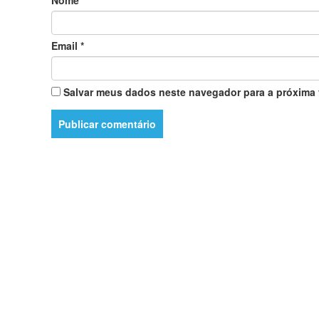
Nome
*
Email
*
Salvar meus dados neste navegador para a próxima 