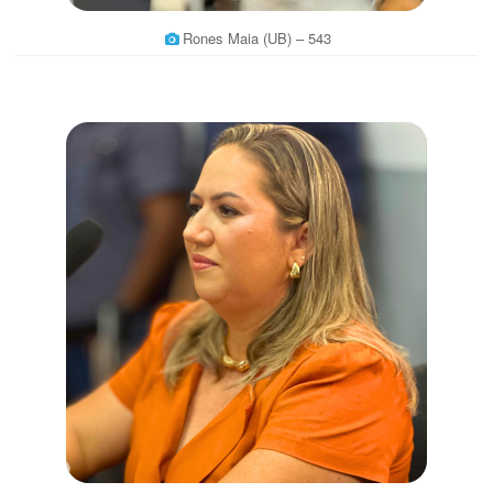
Rones Maia (UB) – 543