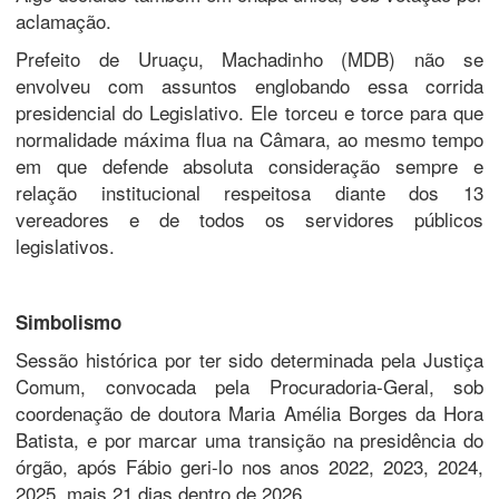
aclamação.
Prefeito de Uruaçu, Machadinho (MDB) não se
envolveu com assuntos englobando essa corrida
presidencial do Legislativo. Ele torceu e torce para que
normalidade máxima flua na Câmara, ao mesmo tempo
em que defende absoluta consideração sempre e
relação institucional respeitosa diante dos 13
vereadores e de todos os servidores públicos
legislativos.
Simbolismo
Sessão histórica por ter sido determinada pela Justiça
Comum, convocada pela Procuradoria-Geral, sob
coordenação de doutora Maria Amélia Borges da Hora
Batista, e por marcar uma transição na presidência do
órgão, após Fábio geri-lo nos anos 2022, 2023, 2024,
2025, mais 21 dias dentro de 2026.