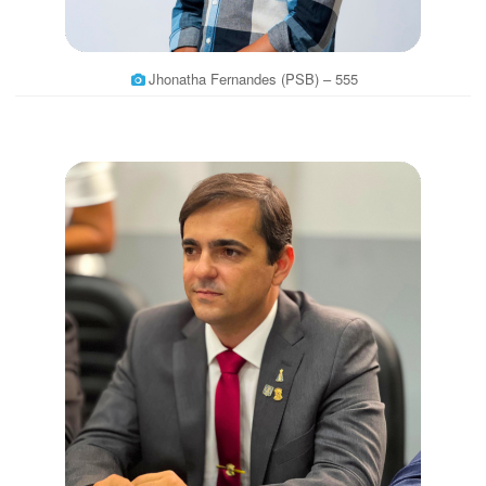
Jhonatha Fernandes (PSB) – 555