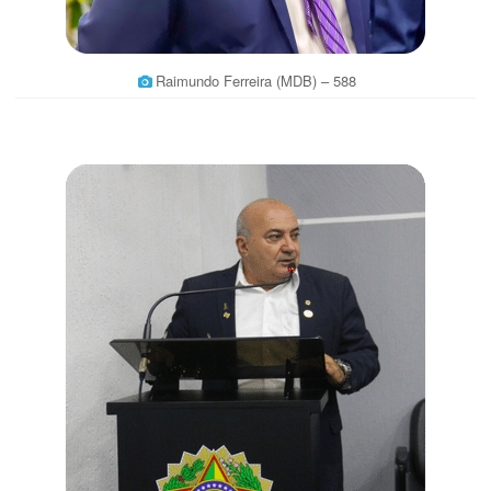
Raimundo Ferreira (MDB) – 588