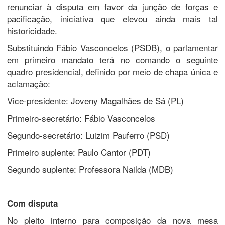
renunciar à disputa em favor da junção de forças e
pacificação, iniciativa que elevou ainda mais tal
historicidade.
Substituindo Fábio Vasconcelos (PSDB), o parlamentar
em primeiro mandato terá no comando o seguinte
quadro presidencial, definido por meio de chapa única e
aclamação:
Vice-presidente: Joveny Magalhães de Sá (PL)
Primeiro-secretário: Fábio Vasconcelos
Segundo-secretário: Luizim Pauferro (PSD)
Primeiro suplente: Paulo Cantor (PDT)
Segundo suplente: Professora Nailda (MDB)
Com disputa
No pleito interno para composição da nova mesa