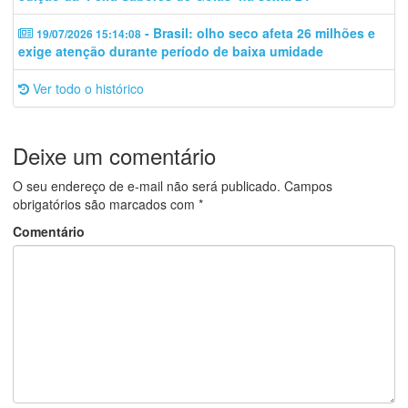
- Brasil: olho seco afeta 26 milhões e
19/07/2026 15:14:08
exige atenção durante período de baixa umidade
Ver todo o histórico
Deixe um comentário
O seu endereço de e-mail não será publicado.
Campos
obrigatórios são marcados com
*
Comentário