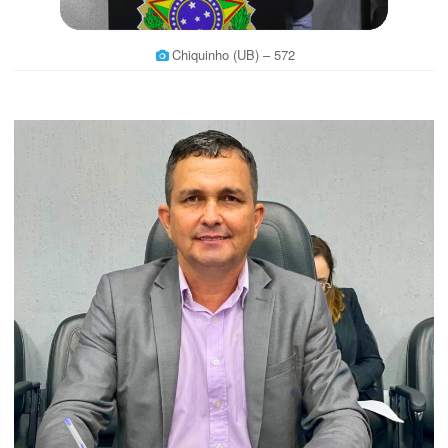
Chiquinho (UB) – 572