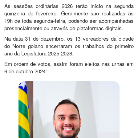
As sessões ordinárias 2026 terão início na segunda
quinzena de fevereiro. Geralmente são realizadas às
19h de toda segunda-feira, podendo ser acompanhadas
presencialmente ou através de plataformas digitais.
Na data 31 de dezembro, os 13 vereadores da cidade
do Norte goiano encerraram os trabalhos do primeiro
ano da Legislatura 2025-2028.
Em ordem de votos, assim foram eleitos nas urnas em
6 de outubro 2024: