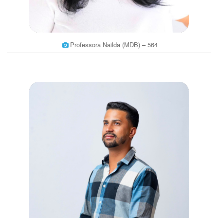
Professora Nailda (MDB) – 564