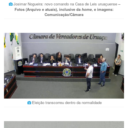
Josimar Nogueira: novo comando na Casa de Leis uruaçuense
–
Fotos (Arquivo e atuais), inclusive da
home
, e imagens:
Comunicação/Câmara
Eleição transcorreu dentro da normalidade