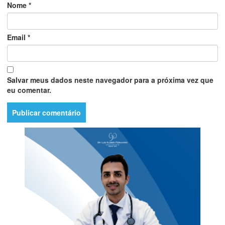
Nome
*
Email
*
Salvar meus dados neste navegador para a próxima vez que
eu comentar.