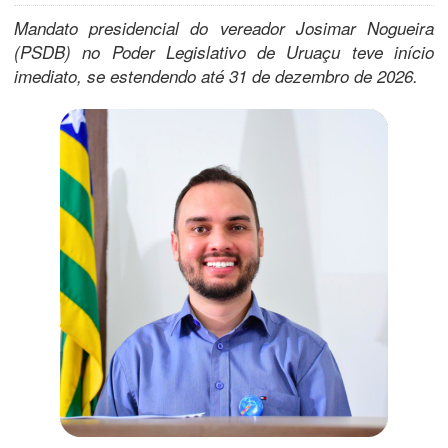
Mandato presidencial do vereador Josimar Nogueira
(PSDB)
no Poder Legislativo de Uruaçu teve início
imediato, se estendendo até 31 de dezembro de 2026.