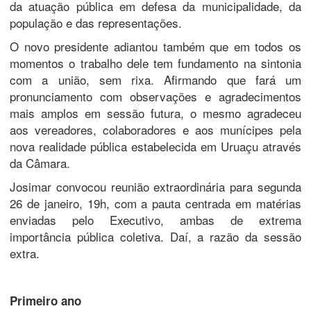
da atuação pública em defesa da municipalidade, da
população e das representações.
O novo presidente adiantou também que em todos os
momentos o trabalho dele tem fundamento na sintonia
com a união, sem rixa. Afirmando que fará um
pronunciamento com observações e agradecimentos
mais amplos em sessão futura, o mesmo agradeceu
aos vereadores, colaboradores e aos munícipes pela
nova realidade pública estabelecida em Uruaçu através
da Câmara.
Josimar convocou reunião extraordinária para segunda
26 de janeiro, 19h, com a pauta centrada em matérias
enviadas pelo Executivo, ambas de extrema
importância pública coletiva. Daí, a razão da sessão
extra.
Primeiro ano