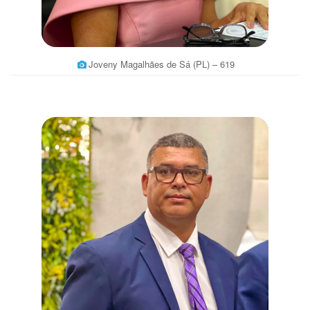
Joveny Magalhães de Sá (PL) – 619