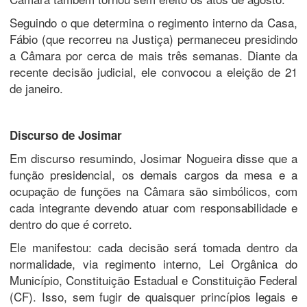
Seguindo o que determina o regimento interno da Casa,
Fábio (que recorreu na Justiça) permaneceu presidindo
a Câmara por cerca de mais três semanas. Diante da
recente decisão judicial, ele convocou a eleição de 21
de janeiro.
Discurso de Josimar
Em discurso resumindo, Josimar Nogueira disse que a
função presidencial, os demais cargos da mesa e a
ocupação de funções na Câmara são simbólicos, com
cada integrante devendo atuar com responsabilidade e
dentro do que é correto.
Ele manifestou: cada decisão será tomada dentro da
normalidade, via regimento interno, Lei Orgânica do
Município, Constituição Estadual e Constituição Federal
(CF). Isso, sem fugir de quaisquer princípios legais e