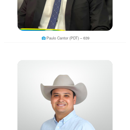
Paulo Cantor (PDT) – 639