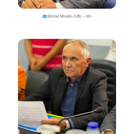
Michel Mindlin (UB) – 551