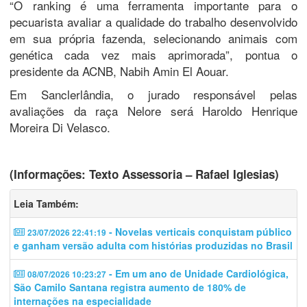
“O ranking é uma ferramenta importante para o
pecuarista avaliar a qualidade do trabalho desenvolvido
em sua própria fazenda, selecionando animais com
genética cada vez mais aprimorada”, pontua o
presidente da ACNB, Nabih Amin El Aouar.
Em Sanclerlândia, o jurado responsável pelas
avaliações da raça Nelore será Haroldo Henrique
Moreira Di Velasco.
(Informações: Texto Assessoria – Rafael Iglesias)
Leia Também:
- Novelas verticais conquistam público
23/07/2026 22:41:19
e ganham versão adulta com histórias produzidas no Brasil
- Em um ano de Unidade Cardiológica,
08/07/2026 10:23:27
São Camilo Santana registra aumento de 180% de
internações na especialidade