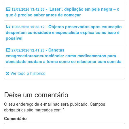
- ‘Laser’: depilação em pele negra – o
12/03/2026 13:42:55
que é preciso saber antes de começar
- Objetos preservados após exumação
10/03/2026 15:58:12
despertam curiosidade e especialista explica como isso é
possível
- Canetas
27/02/2026 12:41:23
emagrecedoras/neurociência: como medicamentos para
obesidade mudam a forma como se relacionar com comida
Ver todo o histórico
Deixe um comentário
O seu endereço de e-mail não será publicado.
Campos
obrigatórios são marcados com
*
Comentário