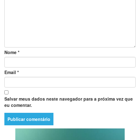
Nome
*
Email
*
Salvar meus dados neste navegador para a próxima vez que
eu comentar.