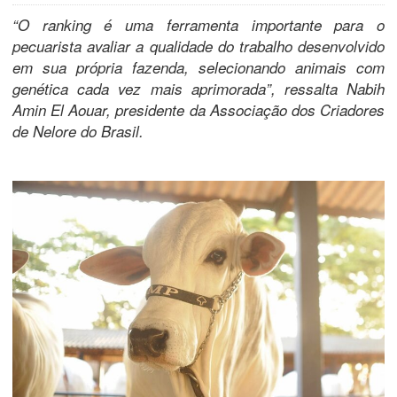
“O ranking é uma ferramenta importante para o
pecuarista avaliar a qualidade do trabalho desenvolvido
em sua própria fazenda, selecionando animais com
genética cada vez mais aprimorada”, ressalta Nabih
Amin El Aouar, presidente da Associação dos Criadores
de Nelore do Brasil.