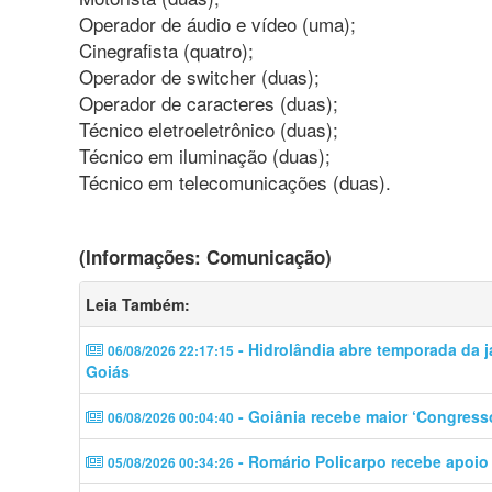
Operador de áudio e vídeo (uma);
Cinegrafista (quatro);
Operador de switcher (duas);
Operador de caracteres (duas);
Técnico eletroeletrônico (duas);
Técnico em iluminação (duas);
Técnico em telecomunicações (duas).
(Informações: Comunicação)
Leia Também:
- Hidrolândia abre temporada da j
06/08/2026 22:17:15
Goiás
- Goiânia recebe maior ‘Congress
06/08/2026 00:04:40
- Romário Policarpo recebe apoio
05/08/2026 00:34:26