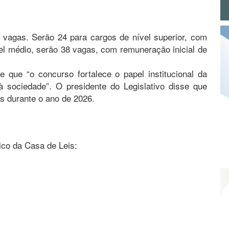
 vagas. Serão 24 para cargos de nível superior, com
vel médio, serão 38 vagas, com remuneração inicial de
e que “o concurso fortalece o papel institucional da
 sociedade”. O presidente do Legislativo disse que
 durante o ano de 2026.
ico da Casa de Leis: