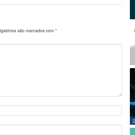
igatórios são marcados com
*