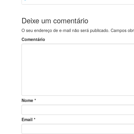
Deixe um comentário
O seu endereço de e-mail não será publicado.
Campos obr
Comentário
Nome
*
Email
*