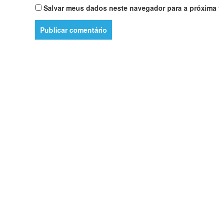
Salvar meus dados neste navegador para a próxima 