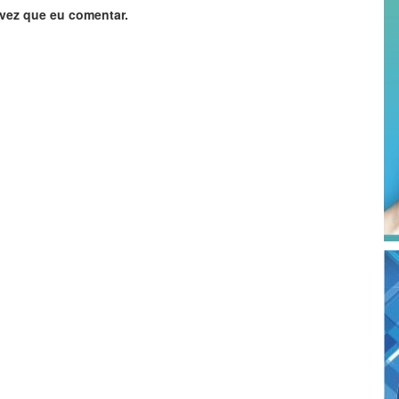
vez que eu comentar.