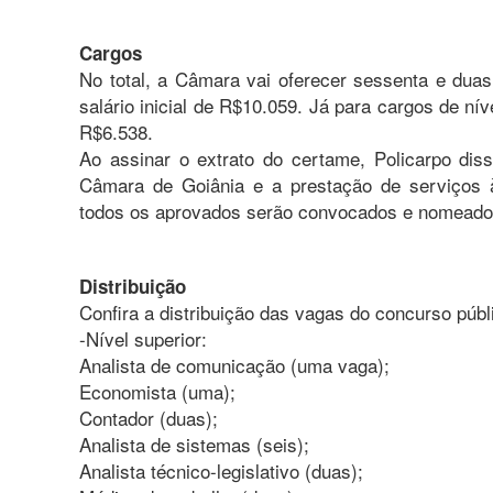
Cargos
No total, a Câmara vai oferecer sessenta e duas
salário inicial de R$10.059. Já para cargos de ní
R$6.538.
Ao assinar o extrato do certame, Policarpo diss
Câmara de Goiânia e a prestação de serviços à
todos os aprovados serão convocados e nomeados
Distribuição
Confira a distribuição das vagas do concurso públ
-Nível superior:
Analista de comunicação (uma vaga);
Economista (uma);
Contador (duas);
Analista de sistemas (seis);
Analista técnico-legislativo (duas);