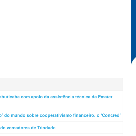
abuticaba com apoio da assistência técnica da Emater
o’ do mundo sobre cooperativismo financeiro: o ‘Concred’
 de vereadores de Trindade