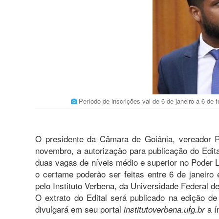
Período de inscrições vai de 6 de janeiro a 6 de 
O presidente da Câmara de Goiânia, vereador 
novembro, a autorização para publicação do Edit
duas vagas de níveis médio e superior no Poder Le
o certame poderão ser feitas entre 6 de janeiro 
pelo Instituto Verbena, da Universidade Federal 
O extrato do Edital será publicado na edição de
divulgará em seu portal
a í
institutoverbena.ufg.br