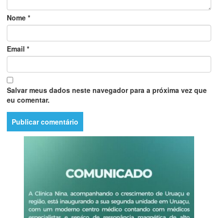
Nome
*
Email
*
Salvar meus dados neste navegador para a próxima vez que
eu comentar.