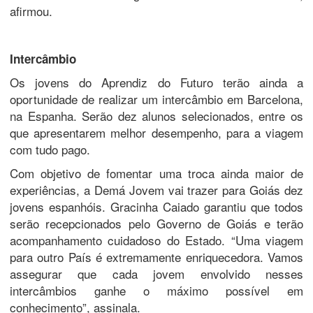
afirmou.
Intercâmbio
Os jovens do Aprendiz do Futuro terão ainda a
oportunidade de realizar um intercâmbio em Barcelona,
na Espanha. Serão dez alunos selecionados, entre os
que apresentarem melhor desempenho, para a viagem
com tudo pago.
Com objetivo de fomentar uma troca ainda maior de
experiências, a Demá Jovem vai trazer para Goiás dez
jovens espanhóis. Gracinha Caiado garantiu que todos
serão recepcionados pelo Governo de Goiás e terão
acompanhamento cuidadoso do Estado. “Uma viagem
para outro País é extremamente enriquecedora. Vamos
assegurar que cada jovem envolvido nesses
intercâmbios ganhe o máximo possível em
conhecimento”, assinala.