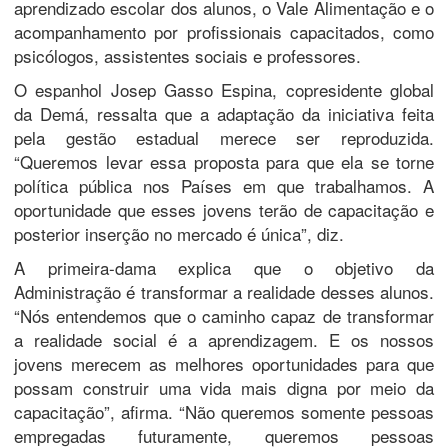
aprendizado escolar dos alunos, o Vale Alimentação e o
acompanhamento por profissionais capacitados, como
psicólogos, assistentes sociais e professores.
O espanhol Josep Gasso Espina, copresidente global
da Demá, ressalta que a adaptação da iniciativa feita
pela gestão estadual merece ser reproduzida.
“Queremos levar essa proposta para que ela se torne
política pública nos Países em que trabalhamos. A
oportunidade que esses jovens terão de capacitação e
posterior inserção no mercado é única”, diz.
A primeira-dama explica que o objetivo da
Administração é transformar a realidade desses alunos.
“Nós entendemos que o caminho capaz de transformar
a realidade social é a aprendizagem. E os nossos
jovens merecem as melhores oportunidades para que
possam construir uma vida mais digna por meio da
capacitação”, afirma. “Não queremos somente pessoas
empregadas futuramente, queremos pessoas