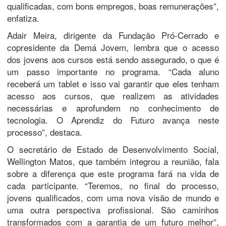
qualificadas, com bons empregos, boas remunerações”,
enfatiza.
Adair Meira, dirigente da Fundação Pró-Cerrado e
copresidente da Demá Jovem, lembra que o acesso
dos jovens aos cursos está sendo assegurado, o que é
um passo importante no programa. “Cada aluno
receberá um tablet e isso vai garantir que eles tenham
acesso aos cursos, que realizem as atividades
necessárias e aprofundem no conhecimento de
tecnologia. O Aprendiz do Futuro avança neste
processo”, destaca.
O secretário de Estado de Desenvolvimento Social,
Wellington Matos, que também integrou a reunião, fala
sobre a diferença que este programa fará na vida de
cada participante. “Teremos, no final do processo,
jovens qualificados, com uma nova visão de mundo e
uma outra perspectiva profissional. São caminhos
transformados com a garantia de um futuro melhor”,