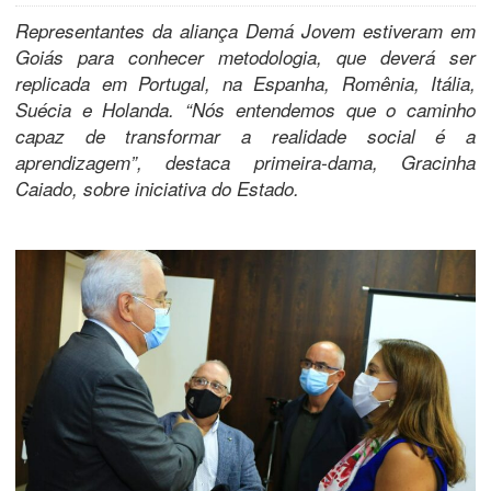
Representantes da aliança Demá Jovem estiveram em
Goiás para conhecer metodologia, que deverá ser
replicada em Portugal, na Espanha, Romênia, Itália,
Suécia e Holanda. “Nós entendemos que o caminho
capaz de transformar a realidade social é a
aprendizagem”, destaca primeira-dama, Gracinha
Caiado, sobre iniciativa do Estado.