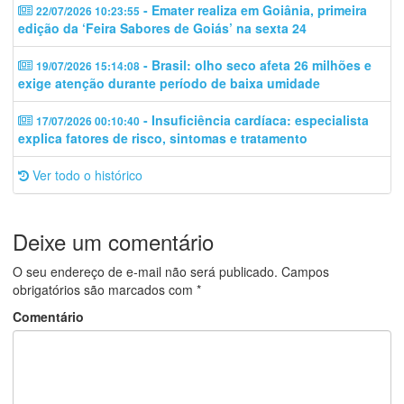
- Emater realiza em Goiânia, primeira
22/07/2026 10:23:55
edição da ‘Feira Sabores de Goiás’ na sexta 24
- Brasil: olho seco afeta 26 milhões e
19/07/2026 15:14:08
exige atenção durante período de baixa umidade
- Insuficiência cardíaca: especialista
17/07/2026 00:10:40
explica fatores de risco, sintomas e tratamento
Ver todo o histórico
Deixe um comentário
O seu endereço de e-mail não será publicado.
Campos
obrigatórios são marcados com
*
Comentário