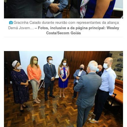
Gracinha Caiado durante reunião com representantes da aliança
Demá Jovem…
– Fotos, inclusive a da página principal: Wesley
Costa/Secom Goiás