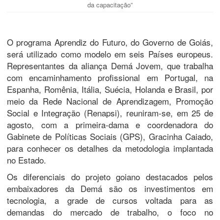
da capacitação”
O programa Aprendiz do Futuro, do Governo de Goiás,
será utilizado como modelo em seis Países europeus.
Representantes da aliança Demá Jovem, que trabalha
com encaminhamento profissional em Portugal, na
Espanha, Romênia, Itália, Suécia, Holanda e Brasil, por
meio da Rede Nacional de Aprendizagem, Promoção
Social e Integração (Renapsi), reuniram-se, em 25 de
agosto, com a primeira-dama e coordenadora do
Gabinete de Políticas Sociais (GPS), Gracinha Caiado,
para conhecer os detalhes da metodologia implantada
no Estado.
Os diferenciais do projeto goiano destacados pelos
embaixadores da Demá são os investimentos em
tecnologia, a grade de cursos voltada para as
demandas do mercado de trabalho, o foco no