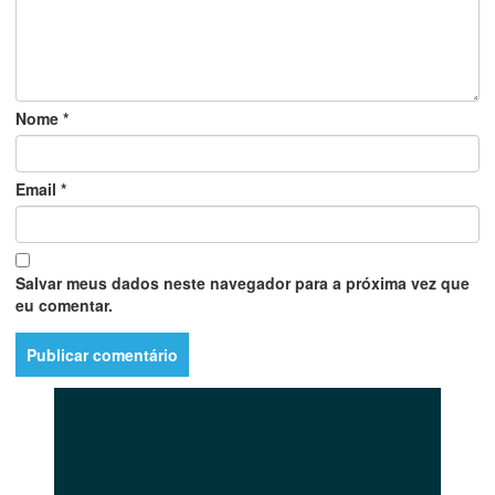
Nome
*
Email
*
Salvar meus dados neste navegador para a próxima vez que
eu comentar.