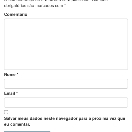
obrigatórios são marcados com
*
Comentário
Nome
*
Email
*
Salvar meus dados neste navegador para a próxima vez que
eu comentar.