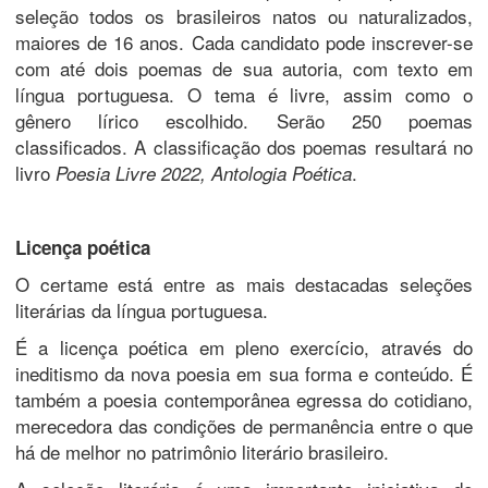
seleção todos os brasileiros natos ou naturalizados,
maiores de 16 anos. Cada candidato pode inscrever-se
com até dois poemas de sua autoria, com texto em
língua portuguesa. O tema é livre, assim como o
gênero lírico escolhido. Serão 250 poemas
classificados. A classificação dos poemas resultará no
livro
.
Poesia Livre 2022, Antologia Poética
Licença poética
O certame está entre as mais destacadas seleções
literárias da língua portuguesa.
É a licença poética em pleno exercício, através do
ineditismo da nova poesia em sua forma e conteúdo. É
também a poesia contemporânea egressa do cotidiano,
merecedora das condições de permanência entre o que
há de melhor no patrimônio literário brasileiro.