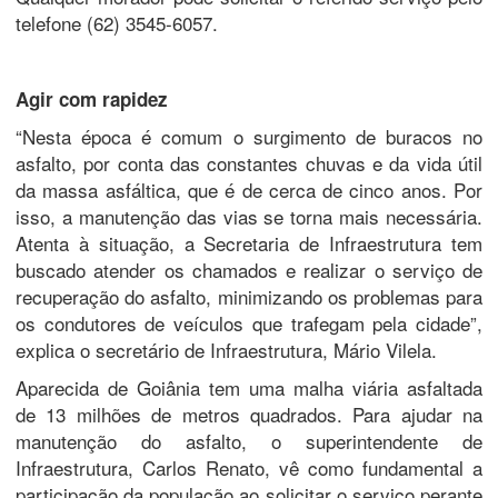
telefone (62) 3545-6057.
Agir com rapidez
“Nesta época é comum o surgimento de buracos no
asfalto, por conta das constantes chuvas e da vida útil
da massa asfáltica, que é de cerca de cinco anos. Por
isso, a manutenção das vias se torna mais necessária.
Atenta à situação, a Secretaria de Infraestrutura tem
buscado atender os chamados e realizar o serviço de
recuperação do asfalto, minimizando os problemas para
os condutores de veículos que trafegam pela cidade”,
explica o secretário de Infraestrutura, Mário Vilela.
Aparecida de Goiânia tem uma malha viária asfaltada
de 13 milhões de metros quadrados. Para ajudar na
manutenção do asfalto, o superintendente de
Infraestrutura, Carlos Renato, vê como fundamental a
participação da população ao solicitar o serviço perante