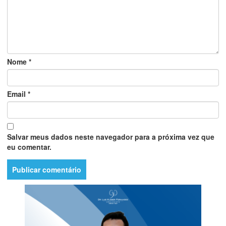
Nome
*
Email
*
Salvar meus dados neste navegador para a próxima vez que
eu comentar.