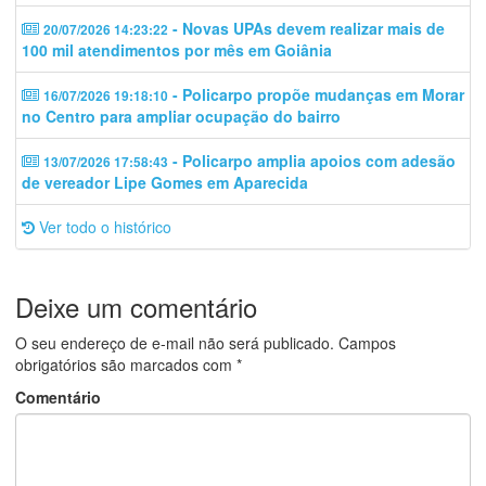
- Novas UPAs devem realizar mais de
20/07/2026 14:23:22
100 mil atendimentos por mês em Goiânia
- Policarpo propõe mudanças em Morar
16/07/2026 19:18:10
no Centro para ampliar ocupação do bairro
- Policarpo amplia apoios com adesão
13/07/2026 17:58:43
de vereador Lipe Gomes em Aparecida
Ver todo o histórico
Deixe um comentário
O seu endereço de e-mail não será publicado.
Campos
obrigatórios são marcados com
*
Comentário