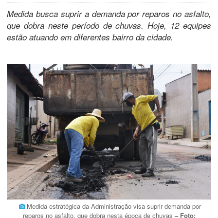
Medida busca suprir a demanda por reparos no asfalto,
que dobra neste período de chuvas. Hoje, 12 equipes
estão atuando em diferentes bairro da cidade.
Medida estratégica da Administração visa suprir demanda por
reparos no asfalto, que dobra nesta época de chuvas
– Foto: