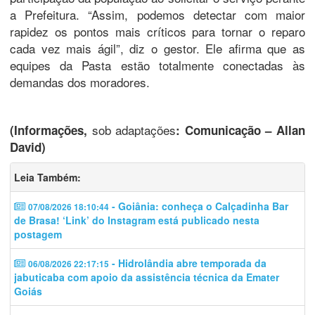
a Prefeitura. “Assim, podemos detectar com maior
rapidez os pontos mais críticos para tornar o reparo
cada vez mais ágil”, diz o gestor. Ele afirma que as
equipes da Pasta estão totalmente conectadas às
demandas dos moradores.
sob adaptações
(Informações,
: Comunicação – Allan
David)
Leia Também:
- Goiânia: conheça o Calçadinha Bar
07/08/2026 18:10:44
de Brasa! ‘Link’ do Instagram está publicado nesta
postagem
- Hidrolândia abre temporada da
06/08/2026 22:17:15
jabuticaba com apoio da assistência técnica da Emater
Goiás