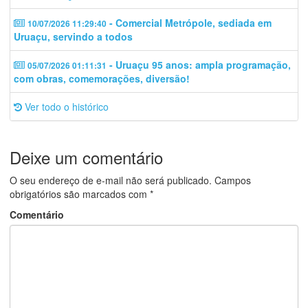
- Comercial Metrópole, sediada em
10/07/2026 11:29:40
Uruaçu, servindo a todos
- Uruaçu 95 anos: ampla programação,
05/07/2026 01:11:31
com obras, comemorações, diversão!
Ver todo o histórico
Deixe um comentário
O seu endereço de e-mail não será publicado.
Campos
obrigatórios são marcados com
*
Comentário