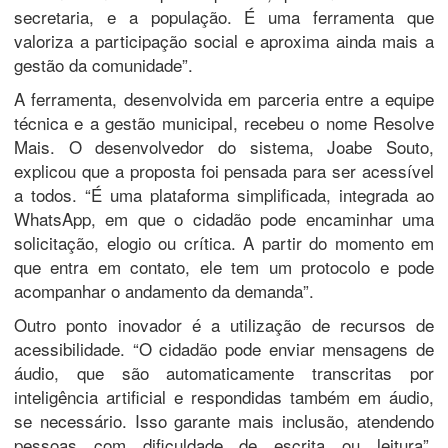
secretaria, e a população. É uma ferramenta que
valoriza a participação social e aproxima ainda mais a
gestão da comunidade”.
A ferramenta, desenvolvida em parceria entre a equipe
técnica e a gestão municipal, recebeu o nome Resolve
Mais. O desenvolvedor do sistema, Joabe Souto,
explicou que a proposta foi pensada para ser acessível
a todos. “É uma plataforma simplificada, integrada ao
WhatsApp, em que o cidadão pode encaminhar uma
solicitação, elogio ou crítica. A partir do momento em
que entra em contato, ele tem um protocolo e pode
acompanhar o andamento da demanda”.
Outro ponto inovador é a utilização de recursos de
acessibilidade. “O cidadão pode enviar mensagens de
áudio, que são automaticamente transcritas por
inteligência artificial e respondidas também em áudio,
se necessário. Isso garante mais inclusão, atendendo
pessoas com dificuldade de escrita ou leitura”,