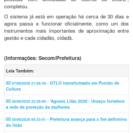
completou.
O sistema já está em operação há cerca de 30 dias e
agora passa a funcionar oficialmente, como um dos
instrumentos mais importantes de aproximação entre
gestão e cada cidadão, cidadã.
(Informações: Secom/Prefeitura)
Leia Também:
- GTLO transformado em Pontão de
07/08/2026 21:06:39
Cultura
- ‘Agosto Lilás 2026’: Uruaçu fortalece
06/08/2026 22:39:06
a rede de proteção às mulheres
- Prefeitura avança para o fim definitivo
05/08/2026 00:23:01
do lixão