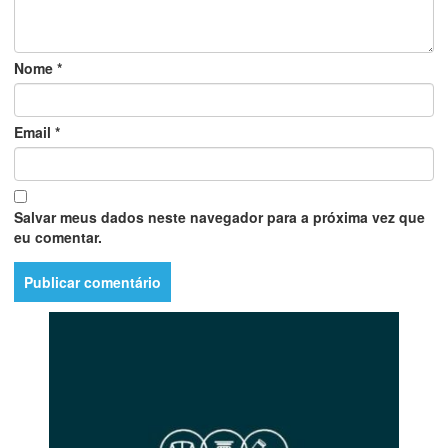
Nome
*
Email
*
Salvar meus dados neste navegador para a próxima vez que
eu comentar.