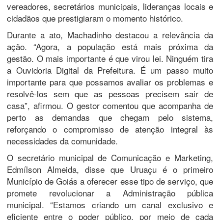
vereadores, secretários municipais, lideranças locais e
cidadãos que prestigiaram o momento histórico.
Durante a ato, Machadinho destacou a relevância da
ação. “Agora, a população está mais próxima da
gestão. O mais importante é que virou lei. Ninguém tira
a Ouvidoria Digital da Prefeitura. É um passo muito
importante para que possamos avaliar os problemas e
resolvê-los sem que as pessoas precisem sair de
casa”, afirmou. O gestor comentou que acompanha de
perto as demandas que chegam pelo sistema,
reforçando o compromisso de atenção integral às
necessidades da comunidade.
O secretário municipal de Comunicação e Marketing,
Edmílson Almeida, disse que Uruaçu é o primeiro
Município de Goiás a oferecer esse tipo de serviço, que
promete revolucionar a Administração pública
municipal. “Estamos criando um canal exclusivo e
eficiente entre o poder público, por meio de cada