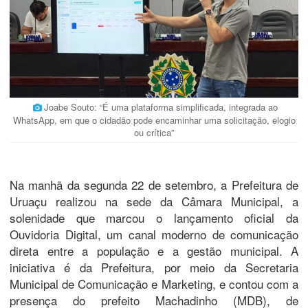
Joabe Souto: “É uma plataforma simplificada, integrada ao
WhatsApp, em que o cidadão pode encaminhar uma solicitação, elogio
ou crítica”
Na manhã da segunda 22 de setembro, a Prefeitura de
Uruaçu realizou na sede da Câmara Municipal, a
solenidade que marcou o lançamento oficial da
Ouvidoria Digital, um canal moderno de comunicação
direta entre a população e a gestão municipal. A
iniciativa é da Prefeitura, por meio da Secretaria
Municipal de Comunicação e Marketing, e contou com a
presença do prefeito Machadinho (MDB), de