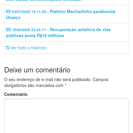
- Prefeito Machadinho parabeniza
03/07/2026 18:11:28
Uruaçu
- Recuperação asfáltica de vias
19/06/2026 22:24:11
públicas soma R$16 milhões
Ver todo o histórico
Deixe um comentário
O seu endereço de e-mail não será publicado.
Campos
obrigatórios são marcados com
*
Comentário