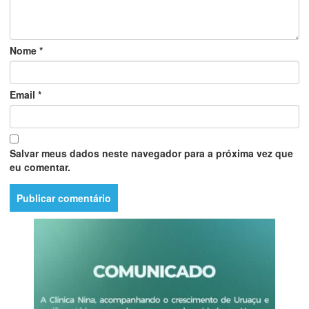
Nome
*
Email
*
Salvar meus dados neste navegador para a próxima vez que
eu comentar.