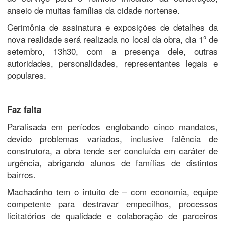
anseio de muitas famílias da cidade nortense.
Cerimônia de assinatura e exposições de detalhes da
nova realidade será realizada no local da obra, dia 1º de
setembro, 13h30, com a presença dele, outras
autoridades, personalidades, representantes legais e
populares.
Faz falta
Paralisada em períodos englobando cinco mandatos,
devido problemas variados, inclusive falência de
construtora, a obra tende ser concluída em caráter de
urgência, abrigando alunos de famílias de distintos
bairros.
Machadinho tem o intuito de – com economia, equipe
competente para destravar empecilhos, processos
licitatórios de qualidade e colaboração de parceiros