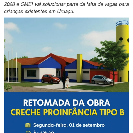
2028 e CMEI vai solucionar parte da falta de vagas para
crianças existentes em Uruaçu.