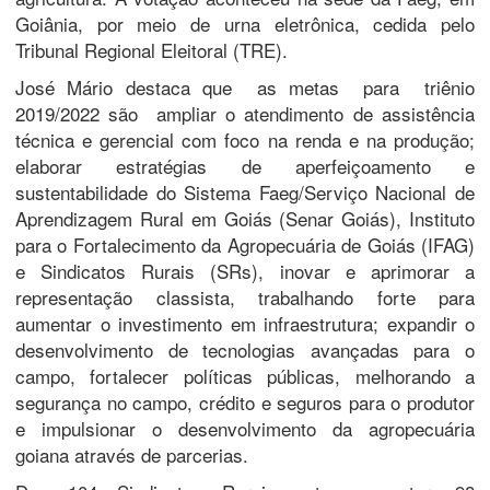
Goiânia, por meio de urna eletrônica, cedida pelo
Tribunal Regional Eleitoral (TRE).
José Mário destaca que as metas para triênio
2019/2022 são ampliar o atendimento de assistência
técnica e gerencial com foco na renda e na produção;
elaborar estratégias de aperfeiçoamento e
sustentabilidade do Sistema Faeg/Serviço Nacional de
Aprendizagem Rural em Goiás (Senar Goiás), Instituto
para o Fortalecimento da Agropecuária de Goiás (IFAG)
e Sindicatos Rurais (SRs), inovar e aprimorar a
representação classista, trabalhando forte para
aumentar o investimento em infraestrutura; expandir o
desenvolvimento de tecnologias avançadas para o
campo, fortalecer políticas públicas, melhorando a
segurança no campo, crédito e seguros para o produtor
e impulsionar o desenvolvimento da agropecuária
goiana através de parcerias.