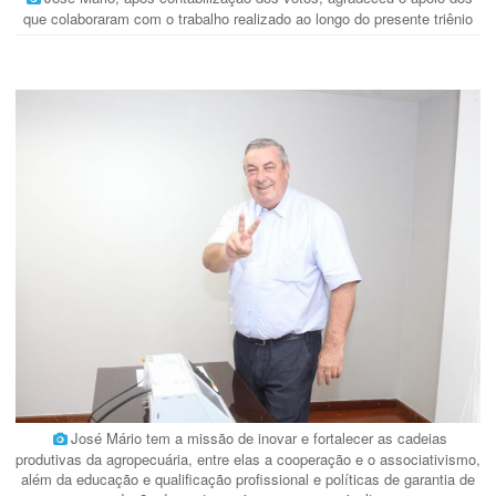
que colaboraram com o trabalho realizado ao longo do presente triênio
José Mário tem a missão de inovar e fortalecer as cadeias
produtivas da agropecuária, entre elas a cooperação e o associativismo,
além da educação e qualificação profissional e políticas de garantia de