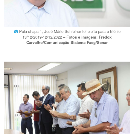
Pela chapa 1, José Mário Schreiner foi eleito para o triênio
13/12/2019-12/12/2022
– Fotos e imagem: Fredox
Carvalho/Comunicação Sistema Faeg/Senar