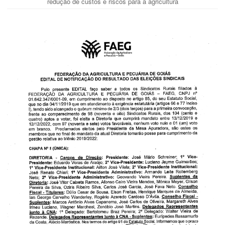
redução de custos e riscos para a agricultura