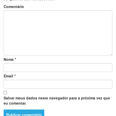
Comentário
Nome
*
Email
*
Salvar meus dados neste navegador para a próxima vez que
eu comentar.