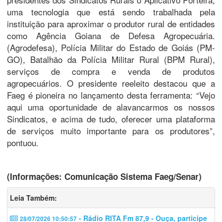
uma tecnologia que está sendo trabalhada pela
instituição para aproximar o produtor rural de entidades
como Agência Goiana de Defesa Agropecuária.
(Agrodefesa), Polícia Militar do Estado de Goiás (PM-
GO), Batalhão da Polícia Militar Rural (BPM Rural),
serviços de compra e venda de produtos
agropecuários. O presidente reeleito destacou que a
Faeg é pioneira no lançamento desta ferramenta: “Vejo
aqui uma oportunidade de alavancarmos os nossos
Sindicatos, e acima de tudo, oferecer uma plataforma
de serviços muito importante para os produtores”,
pontuou.
(Informações: Comunicação Sistema Faeg/Senar)
Leia Também:
- Rádio RITA Fm 87,9 - Ouça, participe
28/07/2026 10:50:57