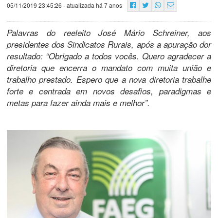
05/11/2019 23:45:26
- atualizada há 7 anos
Palavras do reeleito José Mário Schreiner, aos
presidentes dos Sindicatos Rurais, após a apuração dor
resultado: “Obrigado a todos vocês. Quero agradecer a
diretoria que encerra o mandato com muita união e
trabalho prestado. Espero que a nova diretoria trabalhe
forte e centrada em novos desafios, paradigmas e
metas para fazer ainda mais e melhor”.