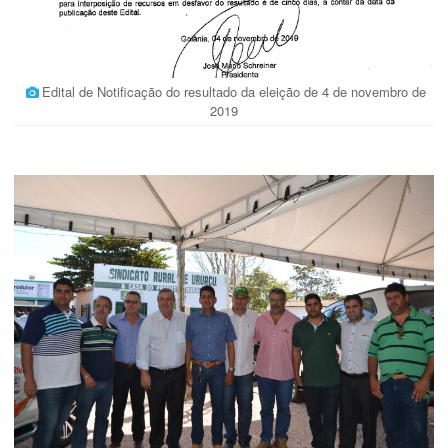
Edital de Notificação do resultado da eleição de 4 de novembro de
2019