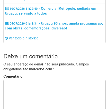
- Comercial Metrópole, sediada em
10/07/2026 11:29:40
Uruaçu, servindo a todos
- Uruaçu 95 anos: ampla programação,
05/07/2026 01:11:31
com obras, comemorações, diversão!
Ver todo o histórico
Deixe um comentário
O seu endereço de e-mail não será publicado.
Campos
obrigatórios são marcados com
*
Comentário