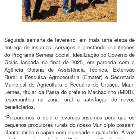
Segunda semana de fevereiro: em mais uma etapa de
entrega de insumos, serviços e prestando orientações
do Programa Semear Social, idealização do Governo de
Goiás lançada no final de 2025, em parceria com a
Agência Goiana de Assistência Técnica, Extensão
Rural e Pesquisa Agropecuária (Emater) e Secretaria
Municipal de Agricultura e Pecuária de Uruaçu, Mauri
Lemes, titular da Pasta do prefeito Machadinho (MDB),
testemunhou na zona rural a satisfação de novos
beneficiários.
“Preparamos o solo e levamos insumos para que os
pequenos produtores rurais do nosso Município possam
plantar milho e capim com dignidade e qualidade. A vez