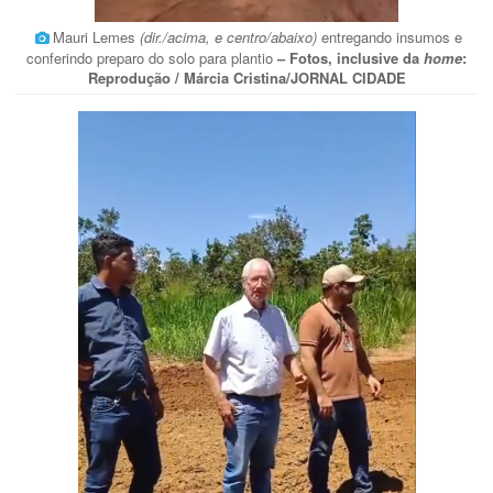
Mauri Lemes
(dir./acima, e centro/abaixo)
entregando insumos e
conferindo preparo do solo para plantio
– Fotos, inclusive da
home
:
Reprodução / Márcia Cristina/JORNAL CIDADE