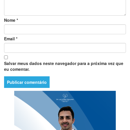
Nome
*
Email
*
Salvar meus dados neste navegador para a próxima vez que
eu comentar.