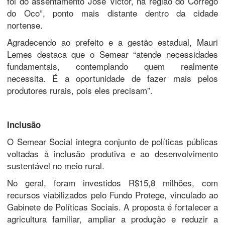
foi do assentamento José Victor, na região do Córrego
do Oco”, ponto mais distante dentro da cidade
nortense.
Agradecendo ao prefeito e a gestão estadual, Mauri
Lemes destaca que o Semear “atende necessidades
fundamentais, contemplando quem realmente
necessita. É a oportunidade de fazer mais pelos
produtores rurais, pois eles precisam”.
Inclusão
O Semear Social integra conjunto de políticas públicas
voltadas à inclusão produtiva e ao desenvolvimento
sustentável no meio rural.
No geral, foram investidos R$15,8 milhões, com
recursos viabilizados pelo Fundo Protege, vinculado ao
Gabinete de Políticas Sociais. A proposta é fortalecer a
agricultura familiar, ampliar a produção e reduzir a