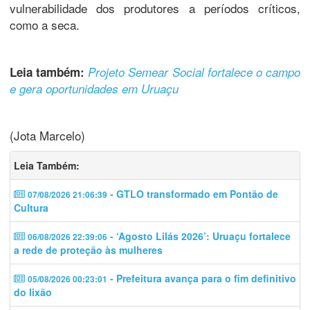
vulnerabilidade dos produtores a períodos críticos,
como a seca.
Leia também:
Projeto Semear Social fortalece o campo
e gera oportunidades em Uruaçu
(Jota Marcelo)
Leia Também:
- GTLO transformado em Pontão de
07/08/2026 21:06:39
Cultura
- ‘Agosto Lilás 2026’: Uruaçu fortalece
06/08/2026 22:39:06
a rede de proteção às mulheres
- Prefeitura avança para o fim definitivo
05/08/2026 00:23:01
do lixão