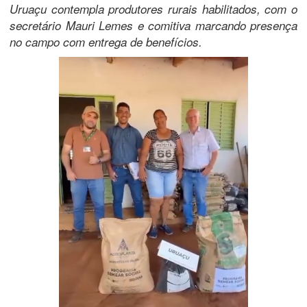
Uruaçu contempla produtores rurais habilitados, com o
secretário Mauri Lemes e comitiva marcando presença
no campo com entrega de benefícios.