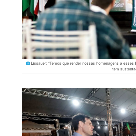
Lissauer: “Temos que render nossas homenagens a esses 
tem sustenta