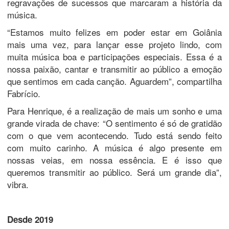
regravações de sucessos que marcaram a história da
música.
“Estamos muito felizes em poder estar em Goiânia
mais uma vez, para lançar esse projeto lindo, com
muita música boa e participações especiais. Essa é a
nossa paixão, cantar e transmitir ao público a emoção
que sentimos em cada canção. Aguardem”, compartilha
Fabrício.
Para Henrique, é a realização de mais um sonho e uma
grande virada de chave: “O sentimento é só de gratidão
com o que vem acontecendo. Tudo está sendo feito
com muito carinho. A música é algo presente em
nossas veias, em nossa essência. E é isso que
queremos transmitir ao público. Será um grande dia”,
vibra.
Desde 2019