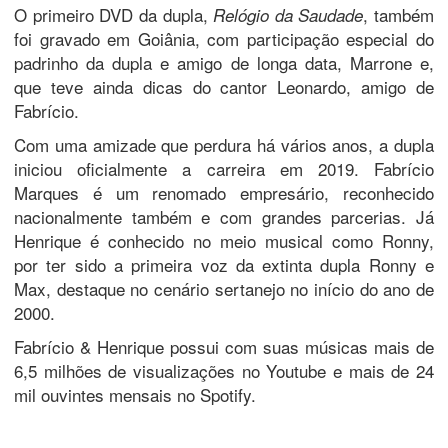
O primeiro DVD da dupla,
, também
Relógio da Saudade
foi gravado em Goiânia, com participação especial do
padrinho da dupla e amigo de longa data, Marrone e,
que teve ainda dicas do cantor Leonardo, amigo de
Fabrício.
Com uma amizade que perdura há vários anos, a dupla
iniciou oficialmente a carreira em 2019. Fabrício
Marques é um renomado empresário, reconhecido
nacionalmente também e com grandes parcerias. Já
Henrique é conhecido no meio musical como Ronny,
por ter sido a primeira voz da extinta dupla Ronny e
Max, destaque no cenário sertanejo no início do ano de
2000.
Fabrício & Henrique possui com suas músicas mais de
6,5 milhões de visualizações no Youtube e mais de 24
mil ouvintes mensais no Spotify.