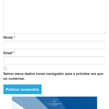
Nome
*
Email
*
Salvar meus dados neste navegador para a próxima vez que
eu comentar.