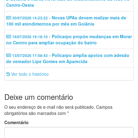
Centro-Oeste
- Novas UPAs devem realizar mais de
20/07/2026 14:23:22
100 mil atendimentos por mês em Goiânia
- Policarpo propõe mudanças em Morar
16/07/2026 19:18:10
no Centro para ampliar ocupação do bairro
- Policarpo amplia apoios com adesão
13/07/2026 17:58:43
de vereador Lipe Gomes em Aparecida
Ver todo o histórico
Deixe um comentário
O seu endereço de e-mail não será publicado.
Campos
obrigatórios são marcados com
*
Comentário