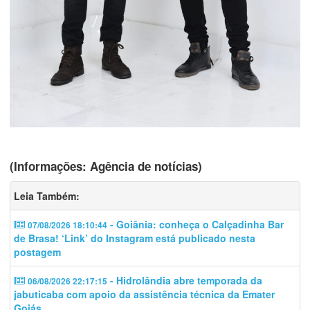
(Informações: Agência de notícias)
Leia Também:
- Goiânia: conheça o Calçadinha Bar
07/08/2026 18:10:44
de Brasa! ‘Link’ do Instagram está publicado nesta
postagem
- Hidrolândia abre temporada da
06/08/2026 22:17:15
jabuticaba com apoio da assistência técnica da Emater
Goiás