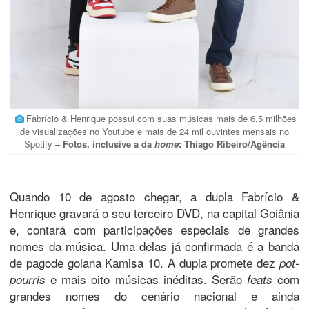
Fabrício & Henrique possui com suas músicas mais de 6,5 milhões
de visualizações no Youtube e mais de 24 mil ouvintes mensais no
Spotify
– Fotos, inclusive a da
home
: Thiago Ribeiro/Agência
Quando 10 de agosto chegar, a dupla Fabrício &
Henrique gravará o seu terceiro DVD, na capital Goiânia
e, contará com participações especiais de grandes
nomes da música. Uma delas já confirmada é a banda
de pagode goiana Kamisa 10. A dupla promete dez
pot-
e mais oito músicas inéditas. Serão
com
pourris
feats
grandes nomes do cenário nacional e ainda