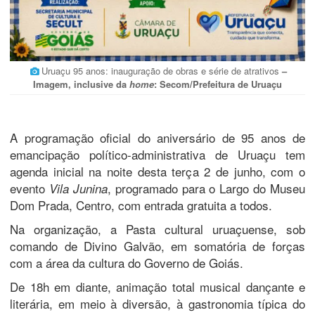
Uruaçu 95 anos: inauguração de obras e série de atrativos
–
Imagem, inclusive da
home
: Secom/Prefeitura de Uruaçu
A programação oficial do aniversário de 95 anos de
emancipação político-administrativa de Uruaçu tem
agenda inicial na noite desta terça 2 de junho, com o
evento
, programado para o Largo do Museu
Vila Junina
Dom Prada, Centro, com entrada gratuita a todos.
Na organização, a Pasta cultural uruaçuense, sob
comando de Divino Galvão, em somatória de forças
com a área da cultura do Governo de Goiás.
De 18h em diante, animação total musical dançante e
literária, em meio à diversão, à gastronomia típica do