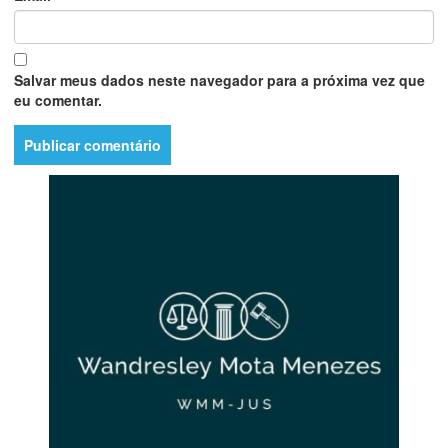
Salvar meus dados neste navegador para a próxima vez que
eu comentar.