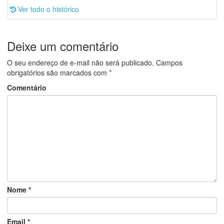
Ver todo o histórico
Deixe um comentário
O seu endereço de e-mail não será publicado.
Campos
obrigatórios são marcados com
*
Comentário
Nome
*
Email
*