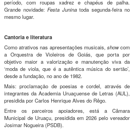
período, com roupas xadrez e chapéus de palha.
Grande novidade:
toda segunda-feira no
Festa Junina
mesmo lugar.
Cantoria e literatura
Como atrativos nas apresentações musicais,
com
show
a Orquestra de Violeiros de Goiás, que porta por
objetivo maior a valorização e manutenção viva da
‘moda de viola, que é a autêntica música do sertão’,
desde a fundação, no ano de 1982.
Mais: proclamação de poesias e cordel, através de
integrantes da Academia Uruaçuense de Letras (AUL),
presidida por Carlos Henrique Alves do Rêgo.
Entre os parceiros apoiadores, está a Câmara
Municipal de Uruaçu, presidida em 2026 pelo vereador
Josimar Nogueira (PSDB).