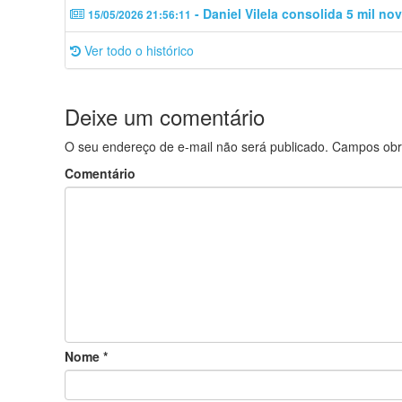
- Daniel Vilela consolida 5 mil no
15/05/2026 21:56:11
Ver todo o histórico
Deixe um comentário
O seu endereço de e-mail não será publicado.
Campos obr
Comentário
Nome
*