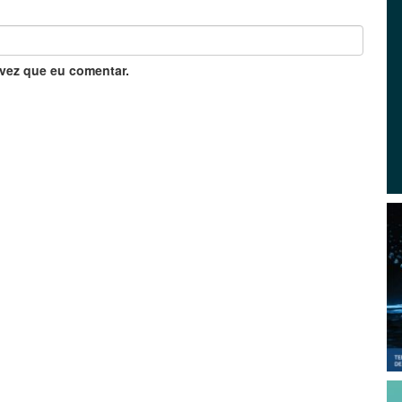
vez que eu comentar.