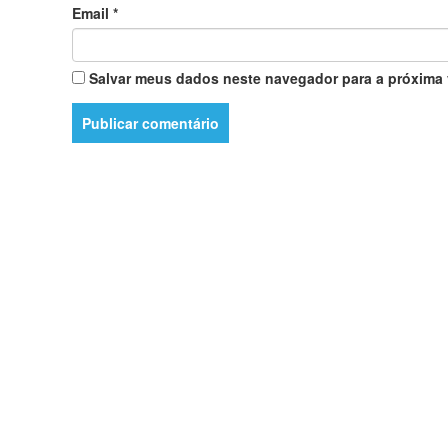
Email
*
Salvar meus dados neste navegador para a próxima 