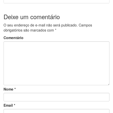
Deixe um comentário
O seu endereço de e-mail não será publicado.
Campos
obrigatórios são marcados com
*
Comentário
Nome
*
Email
*