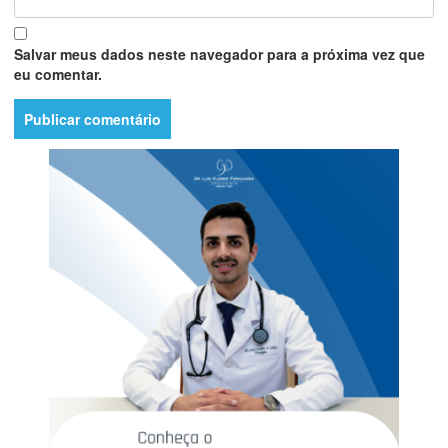
Salvar meus dados neste navegador para a próxima vez que
eu comentar.