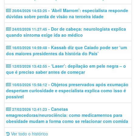
- ‘Abril Marrom’: especialista responde
20/04/2026 14:53:25
dúvidas sobre perda de visão na terceira idade
- Dor de cabeça: neurologista explica
24/03/2026 11:27:45
quando sintoma exige ida ao médico
- Kassab diz que Caiado pode ser ‘um
16/03/2026 14:59:48
dos maiores presidentes da história do País’
- ‘Laser’: depilação em pele negra – o
12/03/2026 13:42:55
que é preciso saber antes de começar
- Objetos preservados após exumação
10/03/2026 15:58:12
despertam curiosidade e especialista explica como isso é
possível
- Canetas
27/02/2026 12:41:23
emagrecedoras/neurociência: como medicamentos para
obesidade mudam a forma como se relacionar com comida
Ver todo o histórico