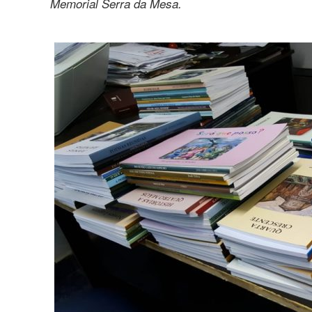
Memorial Serra da Mesa.