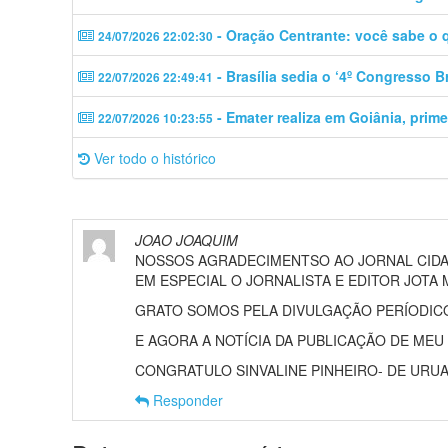
- Oração Centrante: você sabe o 
24/07/2026 22:02:30
- Brasília sedia o ‘4º Congresso 
22/07/2026 22:49:41
- Emater realiza em Goiânia, prime
22/07/2026 10:23:55
Ver todo o histórico
JOAO JOAQUIM
NOSSOS AGRADECIMENTSO AO JORNAL CIDA
EM ESPECIAL O JORNALISTA E EDITOR JOTA 
GRATO SOMOS PELA DIVULGAÇÃO PERÍODIC
E AGORA A NOTÍCIA DA PUBLICAÇÃO DE MEU 
CONGRATULO SINVALINE PINHEIRO- DE URUAÇU 
Responder