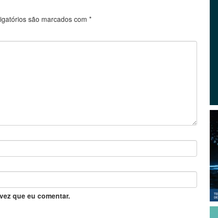
igatórios são marcados com
*
vez que eu comentar.