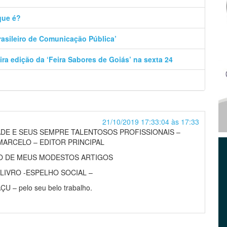
que é?
Brasileiro de Comunicação Pública’
ira edição da ‘Feira Sabores de Goiás’ na sexta 24
21/10/2019 17:33:04 às 17:33
DE E SEUS SEMPRE TALENTOSOS PROFISSIONAIS –
MARCELO – EDITOR PRINCIPAL
O DE MEUS MODESTOS ARTIGOS
LIVRO -ESPELHO SOCIAL –
– pelo seu belo trabalho.