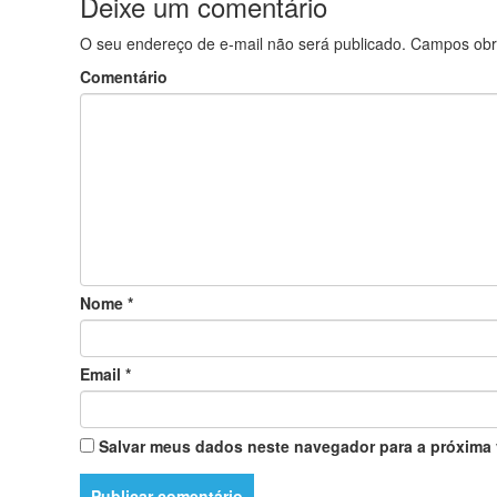
Deixe um comentário
O seu endereço de e-mail não será publicado.
Campos obr
Comentário
Nome
*
Email
*
Salvar meus dados neste navegador para a próxima 