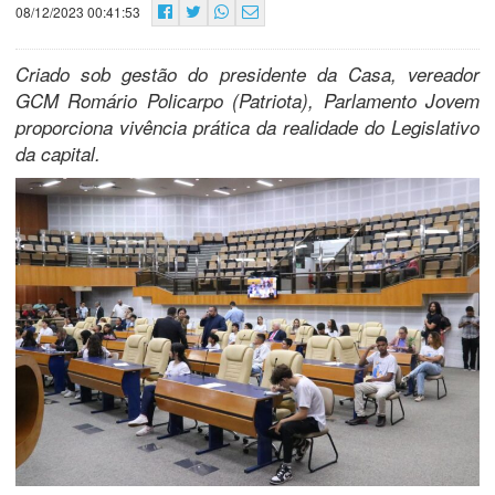
08/12/2023 00:41:53
Criado sob gestão do presidente da Casa, vereador
GCM Romário Policarpo (Patriota), Parlamento Jovem
proporciona vivência prática da realidade do Legislativo
da capital.