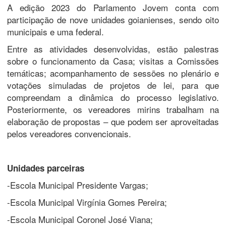
A edição 2023 do Parlamento Jovem conta com
participação de nove unidades goianienses, sendo oito
municipais e uma federal.
Entre as atividades desenvolvidas, estão palestras
sobre o funcionamento da Casa; visitas a Comissões
temáticas; acompanhamento de sessões no plenário e
votações simuladas de projetos de lei, para que
compreendam a dinâmica do processo legislativo.
Posteriormente, os vereadores mirins trabalham na
elaboração de propostas – que podem ser aproveitadas
pelos vereadores convencionais.
Unidades parceiras
-Escola Municipal Presidente Vargas;
-Escola Municipal Virgínia Gomes Pereira;
-Escola Municipal Coronel José Viana;