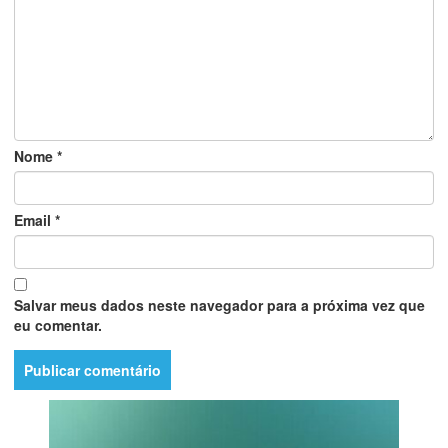
Nome
*
Email
*
Salvar meus dados neste navegador para a próxima vez que
eu comentar.