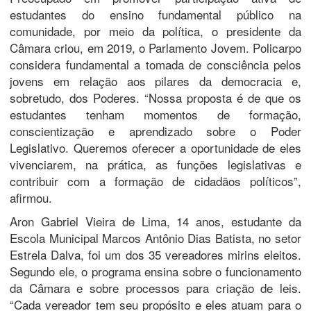
estudantes do ensino fundamental público na
comunidade, por meio da política, o presidente da
Câmara criou, em 2019, o Parlamento Jovem. Policarpo
considera fundamental a tomada de consciência pelos
jovens em relação aos pilares da democracia e,
sobretudo, dos Poderes. “Nossa proposta é de que os
estudantes tenham momentos de formação,
conscientização e aprendizado sobre o Poder
Legislativo. Queremos oferecer a oportunidade de eles
vivenciarem, na prática, as funções legislativas e
contribuir com a formação de cidadãos políticos”,
afirmou.
Aron Gabriel Vieira de Lima, 14 anos, estudante da
Escola Municipal Marcos Antônio Dias Batista, no setor
Estrela Dalva, foi um dos 35 vereadores mirins eleitos.
Segundo ele, o programa ensina sobre o funcionamento
da Câmara e sobre processos para criação de leis.
“Cada vereador tem seu propósito e eles atuam para o