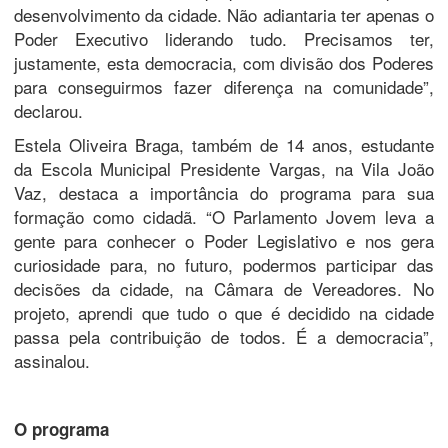
desenvolvimento da cidade. Não adiantaria ter apenas o
Poder Executivo liderando tudo. Precisamos ter,
justamente, esta democracia, com divisão dos Poderes
para conseguirmos fazer diferença na comunidade”,
declarou.
Estela Oliveira Braga, também de 14 anos, estudante
da Escola Municipal Presidente Vargas, na Vila João
Vaz, destaca a importância do programa para sua
formação como cidadã. “O Parlamento Jovem leva a
gente para conhecer o Poder Legislativo e nos gera
curiosidade para, no futuro, podermos participar das
decisões da cidade, na Câmara de Vereadores. No
projeto, aprendi que tudo o que é decidido na cidade
passa pela contribuição de todos. É a democracia”,
assinalou.
O programa