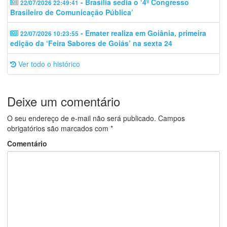
- Brasília sedia o ‘4º Congresso
22/07/2026 22:49:41
Brasileiro de Comunicação Pública’
- Emater realiza em Goiânia, primeira
22/07/2026 10:23:55
edição da ‘Feira Sabores de Goiás’ na sexta 24
Ver todo o histórico
Deixe um comentário
O seu endereço de e-mail não será publicado.
Campos
obrigatórios são marcados com
*
Comentário