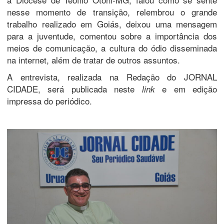
nesse momento de transição, relembrou o grande
trabalho realizado em Goiás, deixou uma mensagem
para a juventude, comentou sobre a importância dos
meios de comunicação, a cultura do ódio disseminada
na internet, além de tratar de outros assuntos.
A entrevista, realizada na Redação do JORNAL
CIDADE, será publicada neste
e em edição
link
impressa do periódico.