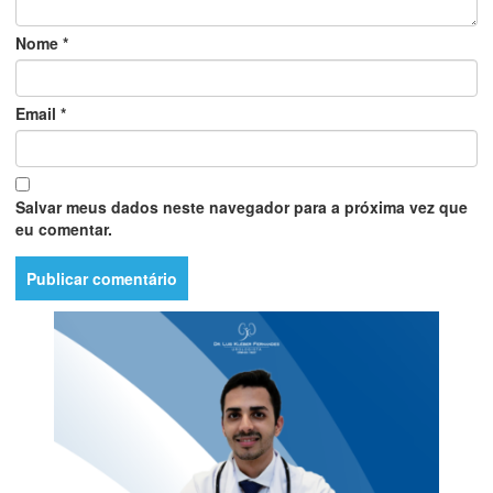
Nome
*
Email
*
Salvar meus dados neste navegador para a próxima vez que
eu comentar.