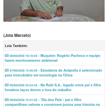
(Jota Marcelo)
Leia Também:
- Muquém: Rogério Pacheco e equipe
08/08/2026 18:10:03
fazem monitoramento ambiental
- Estudante de Anápolis é selecionado
07/08/2026 14:40:29
para intercâmbio em tecnologia na China
- Na Rubi S.A., legado entre pai e filho
06/08/2026 23:44:42
fortalece laços dentro e fora do trabalho
- ‘Dia dos Pais’: pai e filho
06/08/2026 15:41:22
compartilham valores e constroem juntos uma história na