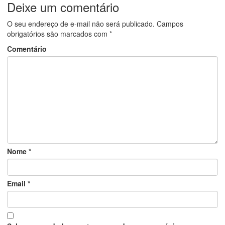
Deixe um comentário
O seu endereço de e-mail não será publicado.
Campos
obrigatórios são marcados com
*
Comentário
Nome
*
Email
*