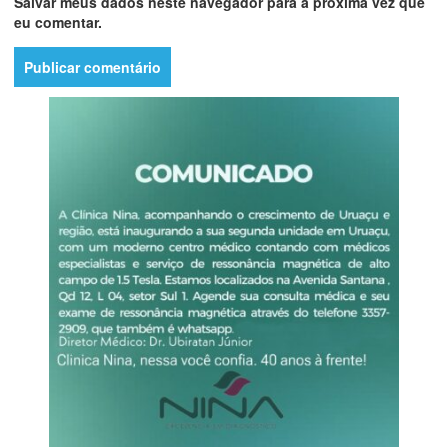
Salvar meus dados neste navegador para a próxima vez que
eu comentar.