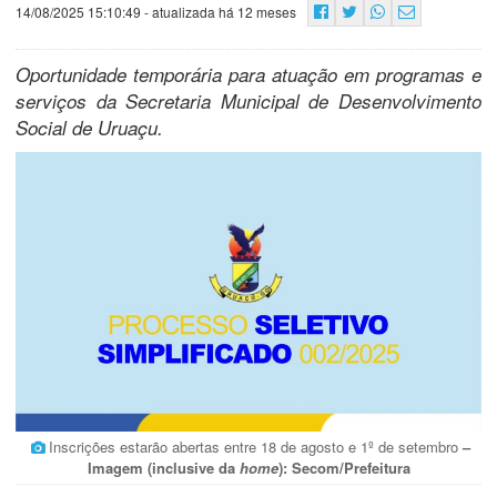
14/08/2025 15:10:49
- atualizada há 12 meses
Oportunidade temporária para atuação em programas e
serviços da Secretaria Municipal de Desenvolvimento
Social de Uruaçu.
Inscrições estarão abertas entre 18 de agosto e 1º de setembro
–
Imagem (inclusive da
home
): Secom/Prefeitura