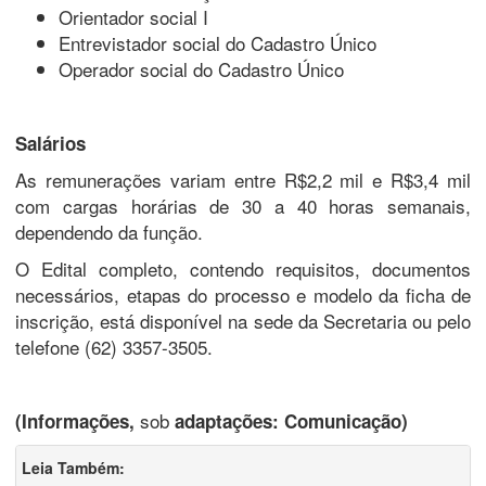
Orientador social I
Entrevistador social do Cadastro Único
Operador social do Cadastro Único
Salários
As remunerações variam entre R$2,2 mil e R$3,4 mil
com cargas horárias de 30 a 40 horas semanais,
dependendo da função.
O Edital completo, contendo requisitos, documentos
necessários, etapas do processo e modelo da ficha de
inscrição, está disponível na sede da Secretaria ou pelo
telefone (62) 3357-3505.
sob
(Informações,
adaptações: Comunicação)
Leia Também: