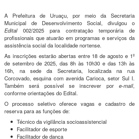
A Prefeitura de Uruaçu, por meio da Secretaria
Municipal de Desenvolvimento Social, divulgou o
002/2025 para contratação temporária de
Edital
profissionais que atuarão em programas e serviços da
assistência social da localidade nortense.
As inscrições estarão abertas entre 18 de agosto e 1º
de setembro de 2025, das 8h às 10h30 e das 13h às
16h, na sede da Secretaria, localizada na rua
Corcovado, esquina com avenida Carioca, setor Sul I.
Também será possível se inscrever por
,
e-mail
conforme orientações do Edital.
O processo seletivo oferece vagas e cadastro de
reserva para as funções de:
Técnico da vigilância socioassistencial
Facilitador de esporte
Facilitador de dança