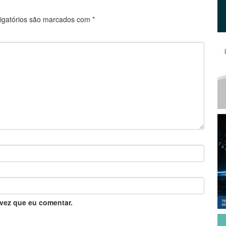
igatórios são marcados com
*
vez que eu comentar.