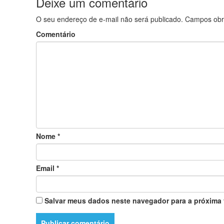
Deixe um comentário
O seu endereço de e-mail não será publicado.
Campos obr
Comentário
Nome
*
Email
*
Salvar meus dados neste navegador para a próxima 