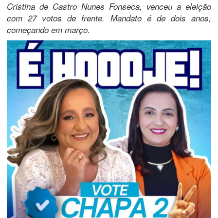
Cristina de Castro Nunes Fonseca, venceu a eleição
com 27 votos de frente. Mandato é de dois anos,
começando em março.