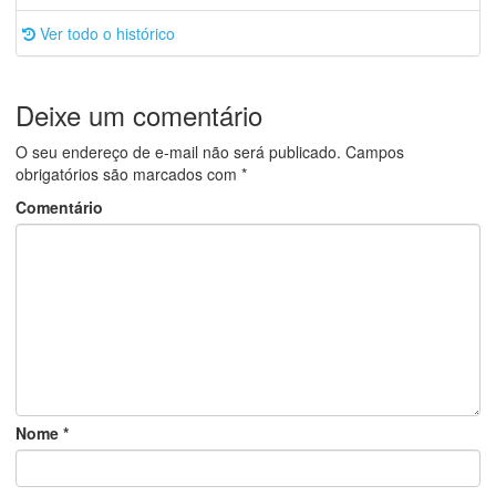
Ver todo o histórico
Deixe um comentário
O seu endereço de e-mail não será publicado.
Campos
obrigatórios são marcados com
*
Comentário
Nome
*