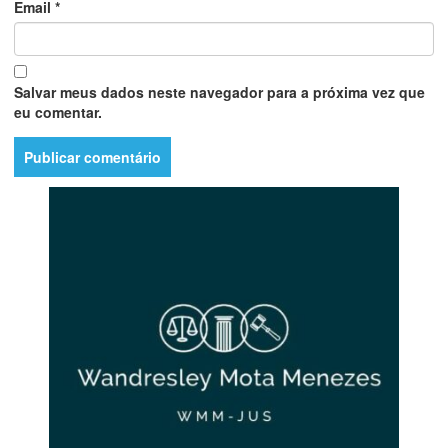
Email
*
Salvar meus dados neste navegador para a próxima vez que
eu comentar.