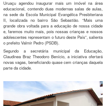
Uruaçu agendou inaugurar mais um imóvel na área
educacional, contendo duas modernas salas de aulas,
na sede da Escola Municipal Evangélica Presbiteriana
II, localizada no bairro São Sebastião. “Mais uma
grande obra voltada para a educação de nossa cidade
e, faremos muito mais, pois nossas crianças e nossos
adolescentes representam o futuro deste País”, salienta
o prefeito Valmir Pedro (PSDB).
Segundo a secretária municipal da Educação,
Claudinea Braz Theodoro Benício, a iniciativa ofertará
novas vagas, beneficiando quase cem crianças daquela
parte da cidade.