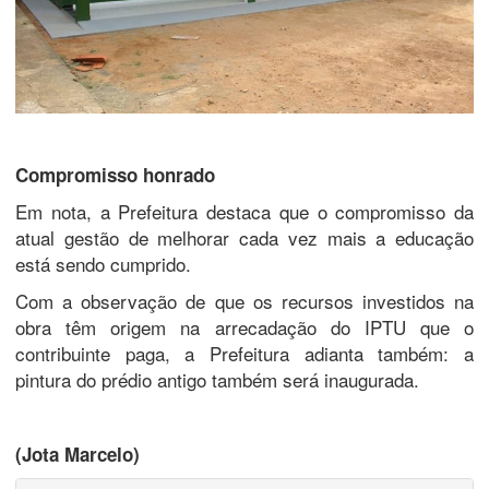
Compromisso honrado
Em nota, a Prefeitura destaca que o compromisso da
atual gestão de melhorar cada vez mais a educação
está sendo cumprido.
Com a observação de que os recursos investidos na
obra têm origem na arrecadação do IPTU que o
contribuinte paga, a Prefeitura adianta também: a
pintura do prédio antigo também será inaugurada.
(Jota Marcelo)