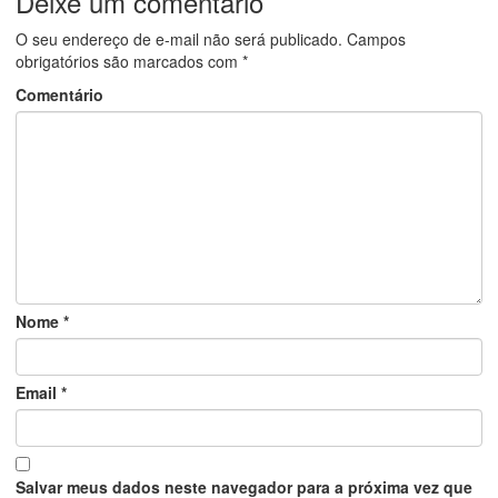
Deixe um comentário
O seu endereço de e-mail não será publicado.
Campos
obrigatórios são marcados com
*
Comentário
Nome
*
Email
*
Salvar meus dados neste navegador para a próxima vez que