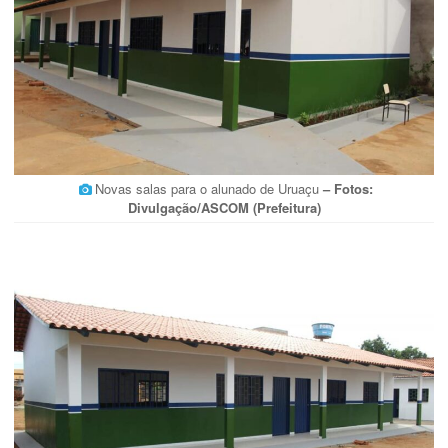
Novas salas para o alunado de Uruaçu
– Fotos:
Divulgação/ASCOM (Prefeitura)