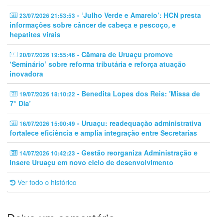
- ‘Julho Verde e Amarelo’: HCN presta
23/07/2026 21:53:53
informações sobre câncer de cabeça e pescoço, e
hepatites virais
- Câmara de Uruaçu promove
20/07/2026 19:55:46
‘Seminário’ sobre reforma tributária e reforça atuação
inovadora
- Benedita Lopes dos Reis: 'Missa de
19/07/2026 18:10:22
7° Dia'
- Uruaçu: readequação administrativa
16/07/2026 15:00:49
fortalece eficiência e amplia integração entre Secretarias
- Gestão reorganiza Administração e
14/07/2026 10:42:23
insere Uruaçu em novo ciclo de desenvolvimento
Ver todo o histórico