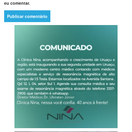
eu comentar.