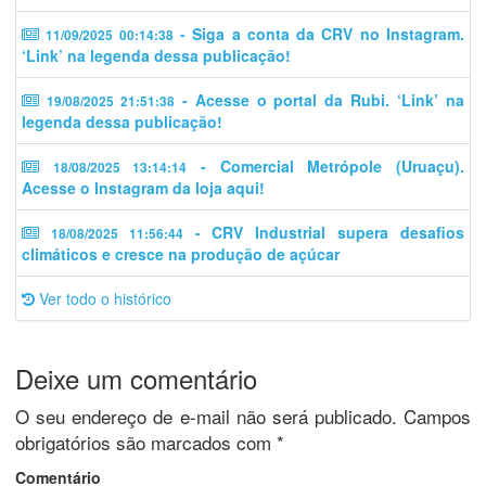
- Siga a conta da CRV no Instagram.
11/09/2025 00:14:38
‘Link’ na legenda dessa publicação!
- Acesse o portal da Rubi. ‘Link’ na
19/08/2025 21:51:38
legenda dessa publicação!
- Comercial Metrópole (Uruaçu).
18/08/2025 13:14:14
Acesse o Instagram da loja aqui!
- CRV Industrial supera desafios
18/08/2025 11:56:44
climáticos e cresce na produção de açúcar
Ver todo o histórico
Deixe um comentário
O seu endereço de e-mail não será publicado.
Campos
obrigatórios são marcados com
*
Comentário