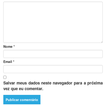
Nome
*
Email
*
Salvar meus dados neste navegador para a próxima
vez que eu comentar.