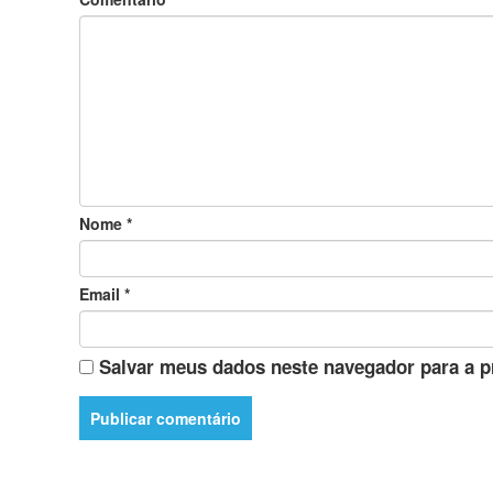
Nome
*
Email
*
Salvar meus dados neste navegador para a p