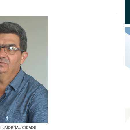
tina/JORNAL CIDADE