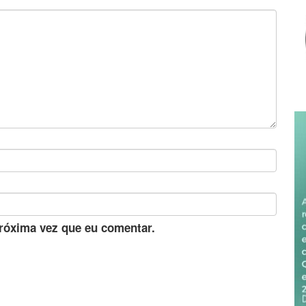
róxima vez que eu comentar.