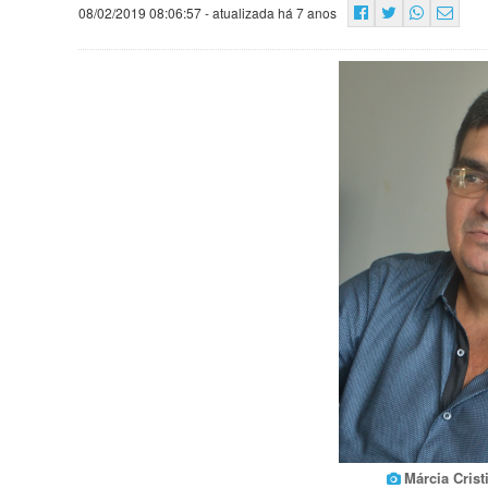
08/02/2019 08:06:57
- atualizada há 7 anos
Márcia Cris