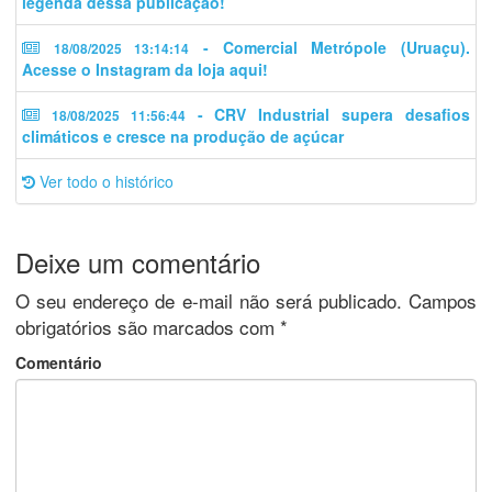
legenda dessa publicação!
- Comercial Metrópole (Uruaçu).
18/08/2025 13:14:14
Acesse o Instagram da loja aqui!
- CRV Industrial supera desafios
18/08/2025 11:56:44
climáticos e cresce na produção de açúcar
Ver todo o histórico
Deixe um comentário
O seu endereço de e-mail não será publicado.
Campos
obrigatórios são marcados com
*
Comentário