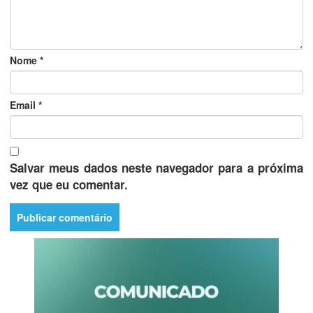
Nome
*
Email
*
Salvar meus dados neste navegador para a próxima
vez que eu comentar.