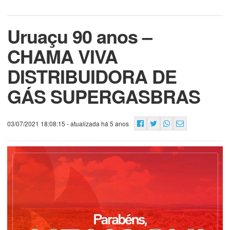
Uruaçu 90 anos –
CHAMA VIVA
DISTRIBUIDORA DE
GÁS SUPERGASBRAS
03/07/2021 18:08:15
- atualizada há 5 anos