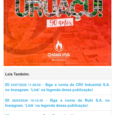
Leia Também:
- Siga a conta da CRV Industrial S.A.
24/07/2026 11:28:50
no Instagram. ‘Link’ na legenda desta publicação!
- Siga a conta da Rubi S.A. no
28/04/2026 10:10:30
Instagram. ‘Link’ na legenda dessa publicação!