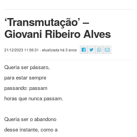
‘Transmutação’ –
Giovani Ribeiro Alves
21/12/2023 11:56:31
- atualizada há 3 anos
Queria ser pássaro,
para estar sempre
passando: passam
horas que nunca passam.
Queria ser o abandono
desse instante, como a