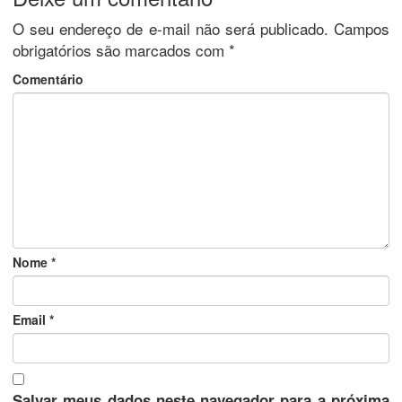
O seu endereço de e-mail não será publicado.
Campos
obrigatórios são marcados com
*
Comentário
Nome
*
Email
*
Salvar meus dados neste navegador para a próxima