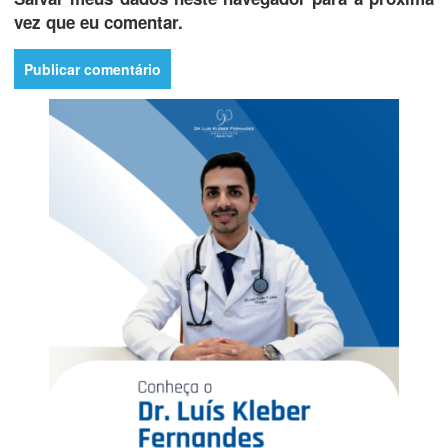
vez que eu comentar.