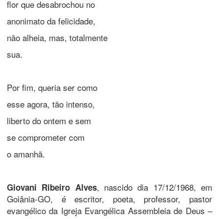
flor que desabrochou no
anonimato da felicidade,
não alheia, mas, totalmente
sua.
Por fim, queria ser como
esse agora, tão intenso,
liberto do ontem e sem
se comprometer com
o amanhã.
, nascido dia 17/12/1968, em
Giovani Ribeiro Alves
Goiânia-GO, é escritor, poeta, professor, pastor
evangélico da Igreja Evangélica Assembleia de Deus –