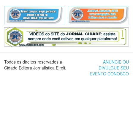
Todos os direitos reservados a
ANUNCIE OU
Cidade Editora Jornalística Eireli.
DIVULGUE SEU
EVENTO CONOSCO