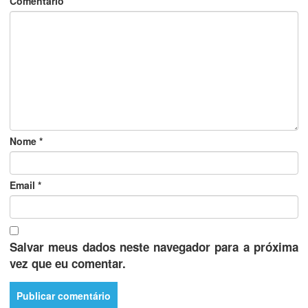
Comentário
Nome
*
Email
*
Salvar meus dados neste navegador para a próxima
vez que eu comentar.