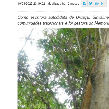
10/08/2025 23:19:02
- atualizada há 12 meses
Como escritora autodidata de Uruaçu, Sinvaline 
comunidades tradicionais e foi gestora do Memori