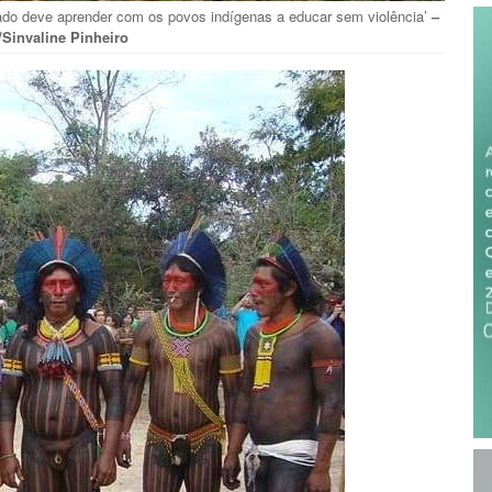
zado deve aprender com os povos indígenas a educar sem violência’
–
/Sinvaline Pinheiro