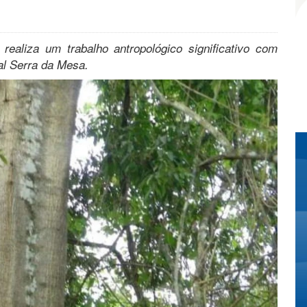
realiza um trabalho antropológico significativo com
al Serra da Mesa.