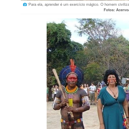
‘Para ela, aprender é um exercício mágico. O homem civili
Fotos: Acervo