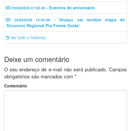
- Eventos de aniversário
03/06/2026 07:20:45
- Uruaçu vai receber etapa do
26/05/2026 16:50:36
‘Encontro Regional Pra Frente Goiás’
Ver todo o histórico
Deixe um comentário
O seu endereço de e-mail não será publicado.
Campos
obrigatórios são marcados com
*
Comentário