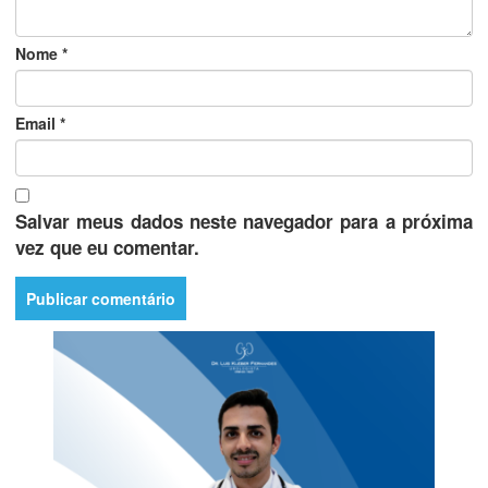
Nome
*
Email
*
Salvar meus dados neste navegador para a próxima
vez que eu comentar.