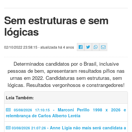
Sem estruturas e sem
lógicas
02/10/2022 23:58:15
- atualizada há 4 anos
Determinados candidatos por o Brasil, inclusive
pessoas de bem, apresentaram resultados pífios nas
urnas em 2022. Candidaturas sem estruturas, sem
lógicas. Resultados vergonhosos e constrangedores!
Leia Também:
- Marconi Perillo 1998 x 2026 e
05/08/2026 17:10:15
relembrança de Carlos Alberto Leréia
- Anne Ligia não mais será candidata a
03/08/2026 21:07:26