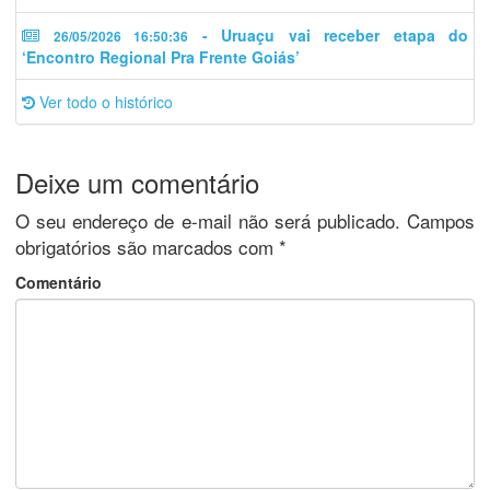
- Uruaçu vai receber etapa do
26/05/2026 16:50:36
‘Encontro Regional Pra Frente Goiás’
Ver todo o histórico
Deixe um comentário
O seu endereço de e-mail não será publicado.
Campos
obrigatórios são marcados com
*
Comentário