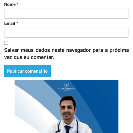
Nome
*
Email
*
Salvar meus dados neste navegador para a próxima
vez que eu comentar.