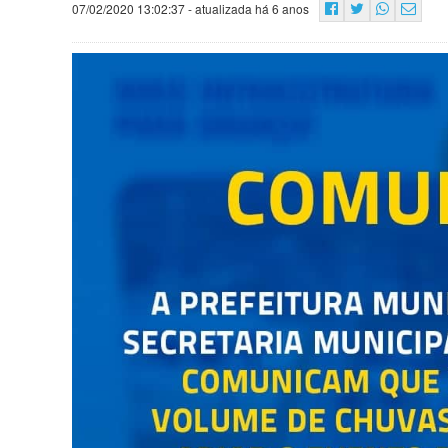
07/02/2020 13:02:37
- atualizada há 6 anos