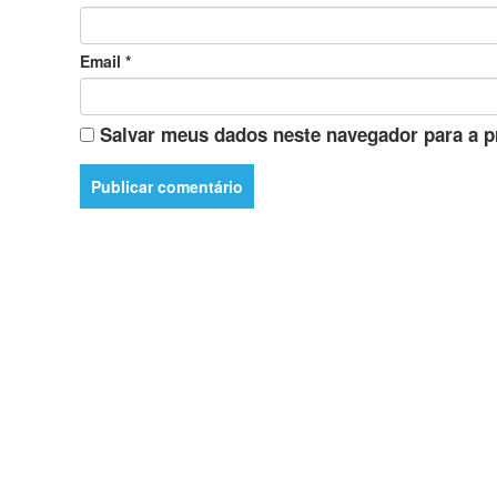
Email
*
Salvar meus dados neste navegador para a p