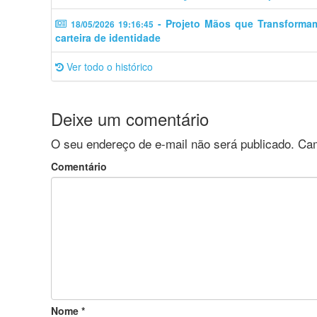
- Projeto Mãos que Transforma
18/05/2026 19:16:45
carteira de identidade
Ver todo o histórico
Deixe um comentário
O seu endereço de e-mail não será publicado.
Cam
Comentário
Nome
*