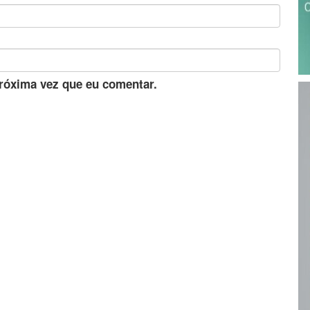
róxima vez que eu comentar.