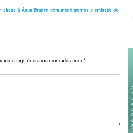
m chega à Água Branca com atendimentos e emissão de
pos obrigatórios são marcados com
*