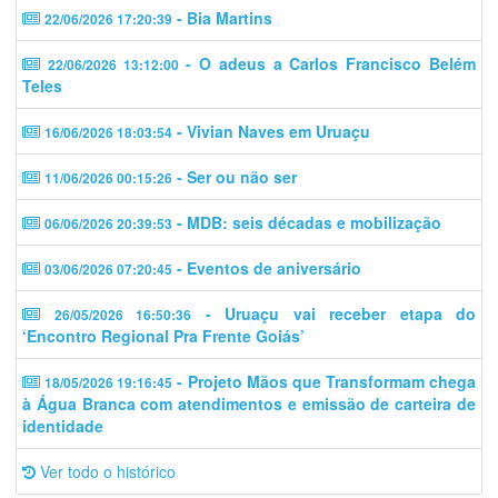
- Bia Martins
22/06/2026 17:20:39
- O adeus a Carlos Francisco Belém
22/06/2026 13:12:00
Teles
- Vivian Naves em Uruaçu
16/06/2026 18:03:54
- Ser ou não ser
11/06/2026 00:15:26
- MDB: seis décadas e mobilização
06/06/2026 20:39:53
- Eventos de aniversário
03/06/2026 07:20:45
- Uruaçu vai receber etapa do
26/05/2026 16:50:36
‘Encontro Regional Pra Frente Goiás’
- Projeto Mãos que Transformam chega
18/05/2026 19:16:45
à Água Branca com atendimentos e emissão de carteira de
identidade
Ver todo o histórico