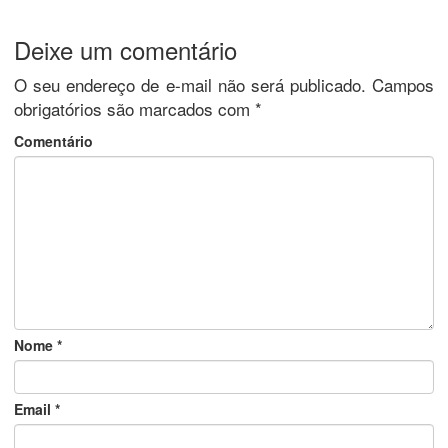
Deixe um comentário
O seu endereço de e-mail não será publicado.
Campos
obrigatórios são marcados com
*
Comentário
Nome
*
Email
*