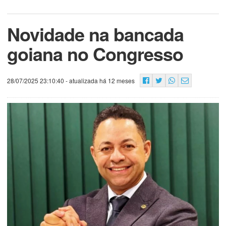
Novidade na bancada
goiana no Congresso
28/07/2025 23:10:40
- atualizada há 12 meses