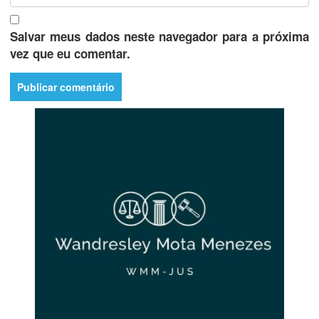
Salvar meus dados neste navegador para a próxima
vez que eu comentar.