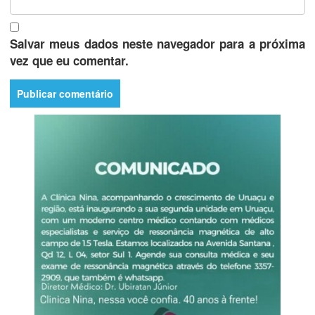
Salvar meus dados neste navegador para a próxima
vez que eu comentar.