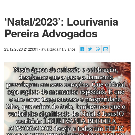
‘Natal/2023’: Lourivania
Pereira Advogados
23/12/2023 21:23:01
- atualizada há 3 anos