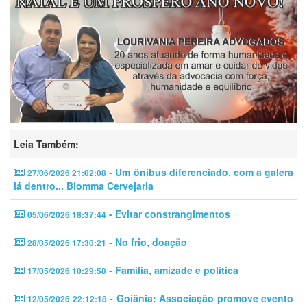
Leia Também:
- Um ônibus diferenciado, com a galera
27/06/2026 21:02:08
lá dentro... Biomma Cervejaria
- Evitar constrangimentos
05/06/2026 18:37:44
- No frio, doação
28/05/2026 17:30:21
- Família, amizade e política
17/05/2026 10:29:58
- Goiânia: Associação promove evento
12/05/2026 22:12:18