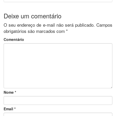
Deixe um comentário
O seu endereço de e-mail não será publicado.
Campos
obrigatórios são marcados com
*
Comentário
Nome
*
Email
*