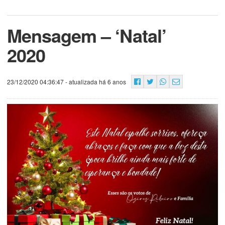
Mensagem – ‘Natal’
2020
23/12/2020 04:36:47
- atualizada há 6 anos