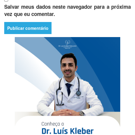
Salvar meus dados neste navegador para a próxima
vez que eu comentar.