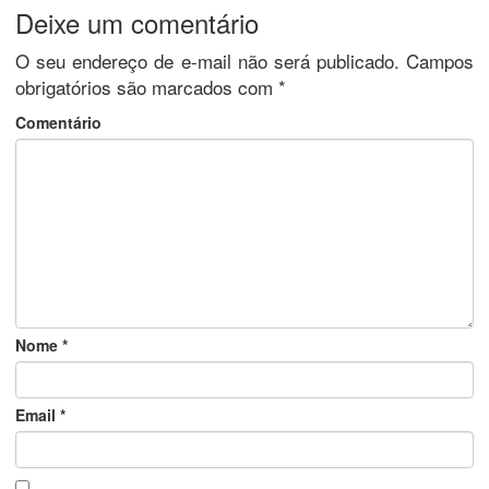
Deixe um comentário
O seu endereço de e-mail não será publicado.
Campos
obrigatórios são marcados com
*
Comentário
Nome
*
Email
*