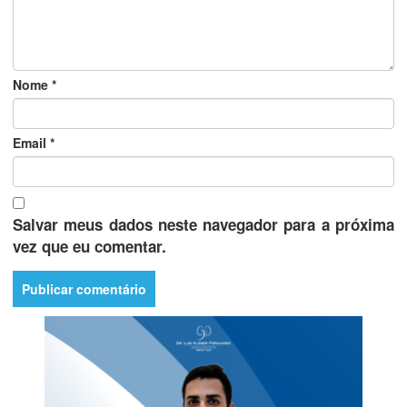
Nome
*
Email
*
Salvar meus dados neste navegador para a próxima
vez que eu comentar.