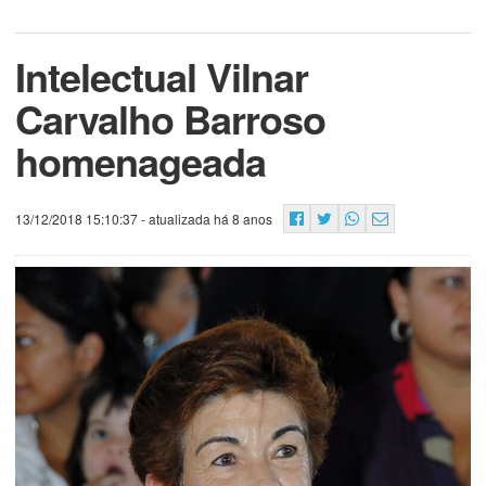
Intelectual Vilnar
Carvalho Barroso
homenageada
13/12/2018 15:10:37
- atualizada há 8 anos