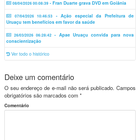
- Fran Duarte grava DVD em Goiânia
08/04/2026 00:08:39
- Ação especial da Prefeitura de
07/04/2026 10:46:53
Uruaçu tem benefícios em favor da saúde
- Apae Uruaçu convida para nova
26/03/2026 06:28:42
conscientização
Ver todo o histórico
Deixe um comentário
O seu endereço de e-mail não será publicado.
Campos
obrigatórios são marcados com
*
Comentário