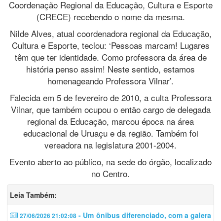
Coordenação Regional da Educação, Cultura e Esporte
(CRECE) recebendo o nome da mesma.
Nilde Alves, atual coordenadora regional da Educação,
Cultura e Esporte, teclou: ‘Pessoas marcam! Lugares
têm que ter identidade. Como professora da área de
história penso assim! Neste sentido, estamos
homenageando Professora Vilnar’.
Falecida em 5 de fevereiro de 2010, a culta Professora
Vilnar, que também ocupou o então cargo de delegada
regional da Educação, marcou época na área
educacional de Uruaçu e da região. Também foi
vereadora na legislatura 2001-2004.
Evento aberto ao público, na sede do órgão, localizado
no Centro.
Leia Também:
- Um ônibus diferenciado, com a galera
27/06/2026 21:02:08