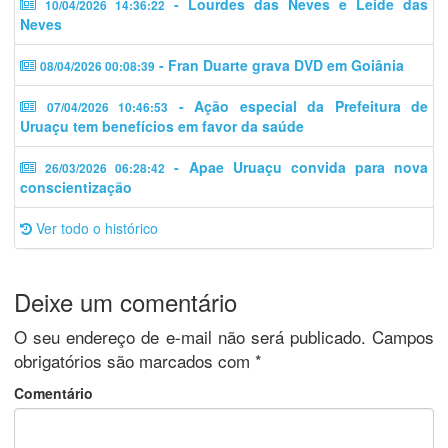
- Lourdes das Neves e Leide das
10/04/2026 14:36:22
Neves
- Fran Duarte grava DVD em Goiânia
08/04/2026 00:08:39
- Ação especial da Prefeitura de
07/04/2026 10:46:53
Uruaçu tem benefícios em favor da saúde
- Apae Uruaçu convida para nova
26/03/2026 06:28:42
conscientização
Ver todo o histórico
Deixe um comentário
O seu endereço de e-mail não será publicado.
Campos
obrigatórios são marcados com
*
Comentário