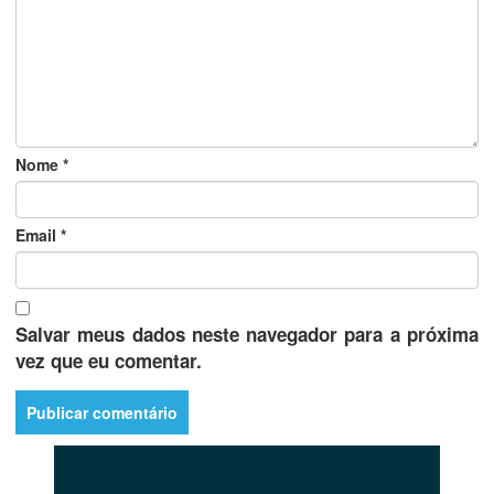
Nome
*
Email
*
Salvar meus dados neste navegador para a próxima
vez que eu comentar.