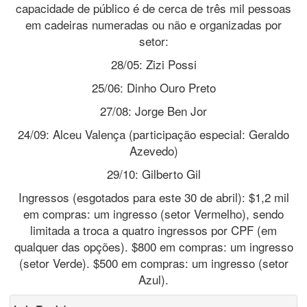
capacidade de público é de cerca de três mil pessoas
em cadeiras numeradas ou não e organizadas por
setor:
28/05: Zizi Possi
25/06: Dinho Ouro Preto
27/08: Jorge Ben Jor
24/09: Alceu Valença (participação especial: Geraldo
Azevedo)
29/10: Gilberto Gil
Ingressos (esgotados para este 30 de abril): $1,2 mil
em compras: um ingresso (setor Vermelho), sendo
limitada a troca a quatro ingressos por CPF (em
qualquer das opções). $800 em compras: um ingresso
(setor Verde). $500 em compras: um ingresso (setor
Azul).