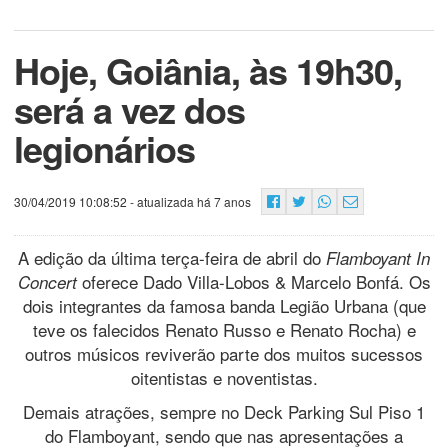
Hoje, Goiânia, às 19h30,
será a vez dos
legionários
30/04/2019 10:08:52
- atualizada há 7 anos
A edição da última terça-feira de abril do
Flamboyant In
oferece Dado Villa-Lobos & Marcelo Bonfá. Os
Concert
dois integrantes da famosa banda Legião Urbana (que
teve os falecidos Renato Russo e Renato Rocha) e
outros músicos reviverão parte dos muitos sucessos
oitentistas e noventistas.
Demais atrações, sempre no Deck Parking Sul Piso 1
do Flamboyant, sendo que nas apresentações a