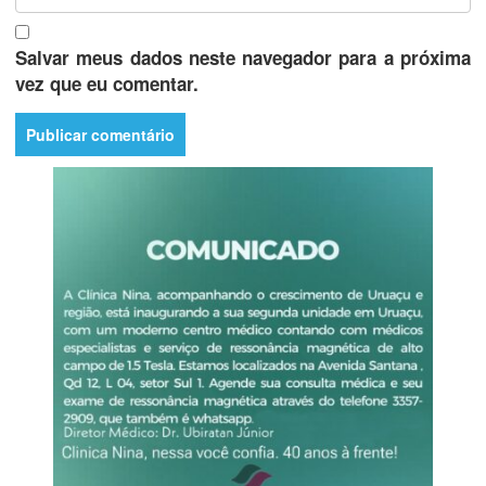
Salvar meus dados neste navegador para a próxima
vez que eu comentar.