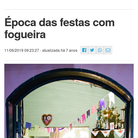
Época das festas com
fogueira
11/06/2019 09:23:27
- atualizada há 7 anos