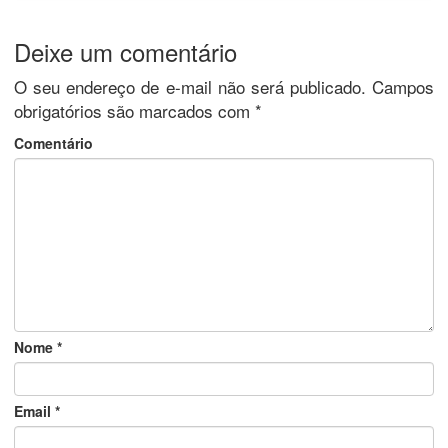
Deixe um comentário
O seu endereço de e-mail não será publicado.
Campos
obrigatórios são marcados com
*
Comentário
Nome
*
Email
*