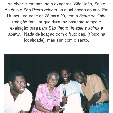
se divertir em paz, sem exageros. São João, Santo
Antônio e São Pedro
na atual época do ano! Em
reinam
Uruaçu, na noite de 28 para 29, tem a
,
Festa do Caju
tradição familiar que dura faz bastante tempo e
exaltação pura para São Pedro
(imagens acima e
! Nada de ligação com o fruto caju (típico na
abaixo)
localidade), mas sim com o santo.