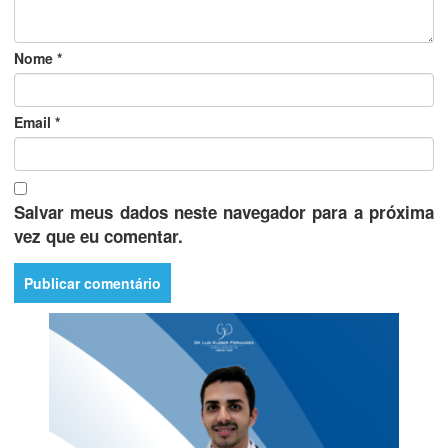
Nome
*
Email
*
Salvar meus dados neste navegador para a próxima
vez que eu comentar.