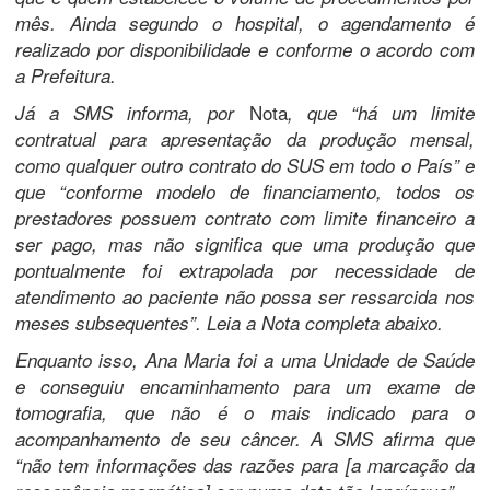
mês. Ainda segundo o hospital, o agendamento é
realizado por disponibilidade e conforme o acordo com
a Prefeitura.
Nota
Já a SMS informa, por
, que “há um limite
contratual para apresentação da produção mensal,
como qualquer outro contrato do SUS em todo o País” e
que “conforme modelo de financiamento, todos os
prestadores possuem contrato com limite financeiro a
ser pago, mas não significa que uma produção que
pontualmente foi extrapolada por necessidade de
atendimento ao paciente não possa ser ressarcida nos
meses subsequentes”. Leia a Nota completa abaixo.
Enquanto isso, Ana Maria foi a uma Unidade de Saúde
e conseguiu encaminhamento para um exame de
tomografia, que não é o mais indicado para o
acompanhamento de seu câncer. A SMS afirma que
“não tem informações das razões para [a marcação da