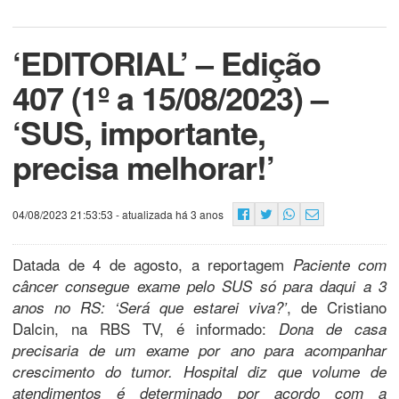
‘EDITORIAL’ – Edição
407 (1º a 15/08/2023) –
‘SUS, importante,
precisa melhorar!’
04/08/2023 21:53:53
- atualizada há 3 anos
Datada de 4 de agosto, a reportagem
Paciente com
câncer consegue exame pelo SUS só para daqui a 3
, de Cristiano
anos no RS: ‘Será que estarei viva?’
Dalcin, na RBS TV, é informado:
Dona de casa
precisaria de um exame por ano para acompanhar
crescimento do tumor. Hospital diz que volume de
atendimentos é determinado por acordo com a