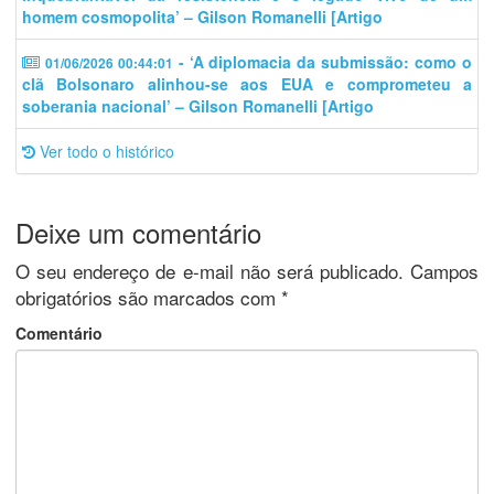
homem cosmopolita’ – Gilson Romanelli [Artigo
- ‘A diplomacia da submissão: como o
01/06/2026 00:44:01
clã Bolsonaro alinhou-se aos EUA e comprometeu a
soberania nacional’ – Gilson Romanelli [Artigo
Ver todo o histórico
Deixe um comentário
O seu endereço de e-mail não será publicado.
Campos
obrigatórios são marcados com
*
Comentário