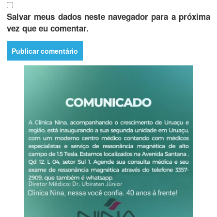
Salvar meus dados neste navegador para a próxima
vez que eu comentar.