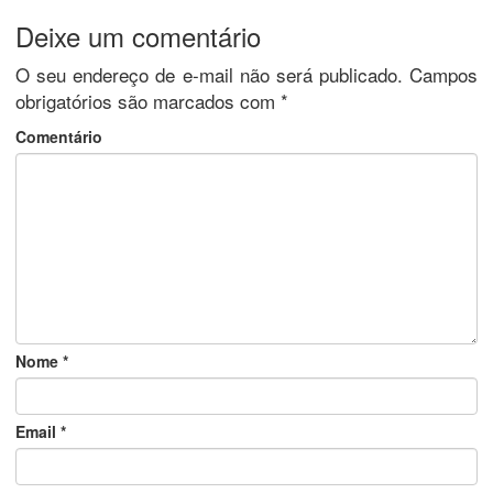
Deixe um comentário
O seu endereço de e-mail não será publicado.
Campos
obrigatórios são marcados com
*
Comentário
Nome
*
Email
*