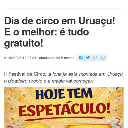
Dia de circo em Uruaçu!
E o melhor: é tudo
gratuito!
21/02/2026 12:27:05
- atualizada há 5 meses
II Festival de Circo
: a lona já está montada em Uruaçu,
o picadeiro pronto e a magia vai começar!