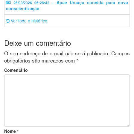
- Apae Uruaçu convida para nova
26/03/2026 06:28:42
conscientização
Ver todo o histórico
Deixe um comentário
O seu endereço de e-mail não será publicado.
Campos
obrigatórios são marcados com
*
Comentário
Nome
*