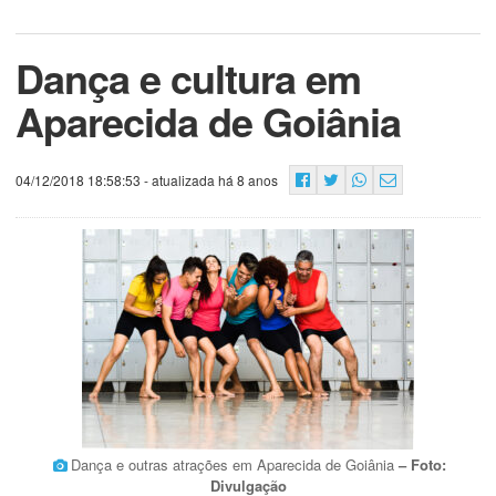
Dança e cultura em
Aparecida de Goiânia
04/12/2018 18:58:53
- atualizada há 8 anos
Dança e outras atrações em Aparecida de Goiânia
– Foto:
Divulgação