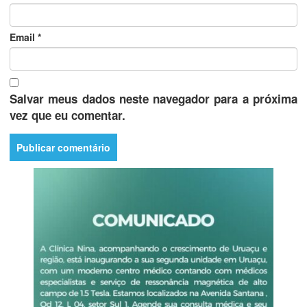
Email
*
Salvar meus dados neste navegador para a próxima
vez que eu comentar.