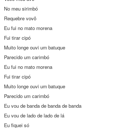
No meu sirimbó
Requebre vovô
Eu fui no mato morena
Fui tirar cipó
Muito longe ouvi um batuque
Parecido um carimbó
Eu fui no mato morena
Fui tirar cipó
Muito longe ouvi um batuque
Parecido um carimbó
Eu vou de banda de banda de banda
Eu vou de lado de lado de lá
Eu fiquei só