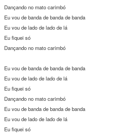
Dançando no mato carimbó
Eu vou de banda de banda de banda
Eu vou de lado de lado de lá
Eu fiquei só
Dançando no mato carimbó
Eu vou de banda de banda de banda
Eu vou de lado de lado de lá
Eu fiquei só
Dançando no mato carimbó
Eu vou de banda de banda de banda
Eu vou de lado de lado de lá
Eu fiquei só