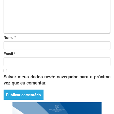
Nome
*
Email
*
Salvar meus dados neste navegador para a próxima
vez que eu comentar.