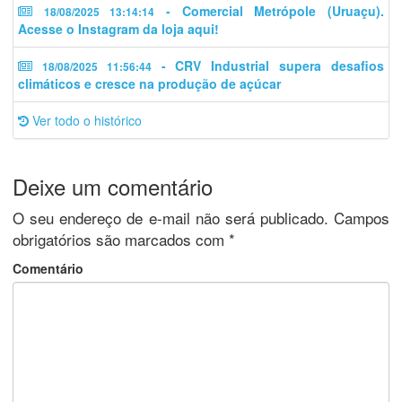
- Comercial Metrópole (Uruaçu).
18/08/2025 13:14:14
Acesse o Instagram da loja aqui!
- CRV Industrial supera desafios
18/08/2025 11:56:44
climáticos e cresce na produção de açúcar
Ver todo o histórico
Deixe um comentário
O seu endereço de e-mail não será publicado.
Campos
obrigatórios são marcados com
*
Comentário