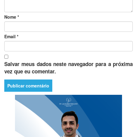
Nome
*
Email
*
Salvar meus dados neste navegador para a próxima
vez que eu comentar.