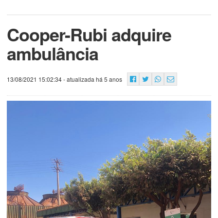
Cooper-Rubi adquire
ambulância
13/08/2021 15:02:34
- atualizada há 5 anos