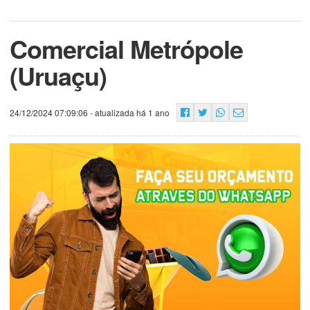
Comercial Metrópole
(Uruaçu)
24/12/2024 07:09:06
- atualizada há 1 ano