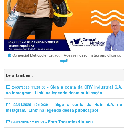
Comercial Metrópole (Uruaçu). Acesse nosso Instagram, clicando
aqui
!
Leia Também:
- Siga a conta da CRV Industrial S.A.
24/07/2026 11:28:50
no Instagram. ‘Link’ na legenda desta publicação!
- Siga a conta da Rubi S.A. no
28/04/2026 10:10:30
Instagram. ‘Link’ na legenda dessa publicação!
- Foto Tocantins/Uruaçu
04/03/2026 12:02:53