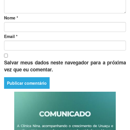
Nome
*
Email
*
Salvar meus dados neste navegador para a próxima
vez que eu comentar.