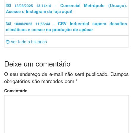
- Comercial Metrópole (Uruaçu).
18/08/2025 13:14:14
Acesse o Instagram da loja aqui!
- CRV Industrial supera desafios
18/08/2025 11:56:44
climáticos e cresce na produção de açúcar
Ver todo o histórico
Deixe um comentário
O seu endereço de e-mail não será publicado.
Campos
obrigatórios são marcados com
*
Comentário