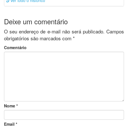
Ver todo o histórico
Deixe um comentário
O seu endereço de e-mail não será publicado.
Campos
obrigatórios são marcados com
*
Comentário
Nome
*
Email
*