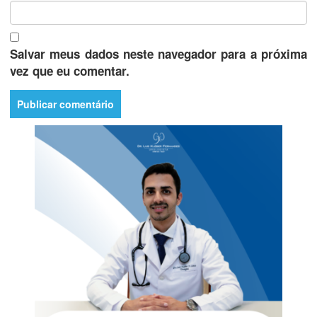
Salvar meus dados neste navegador para a próxima
vez que eu comentar.