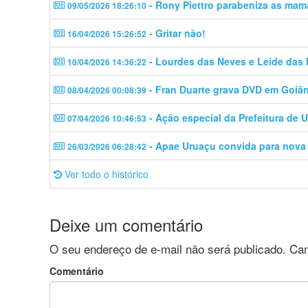
- Rony Piettro parabeniza as mam
09/05/2026 18:26:10
- Gritar não!
16/04/2026 15:26:52
- Lourdes das Neves e Leide das
10/04/2026 14:36:22
- Fran Duarte grava DVD em Goiân
08/04/2026 00:08:39
- Ação especial da Prefeitura de 
07/04/2026 10:46:53
- Apae Uruaçu convida para nova
26/03/2026 06:28:42
Ver todo o histórico
Deixe um comentário
O seu endereço de e-mail não será publicado.
Cam
Comentário