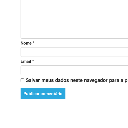
Nome
*
Email
*
Salvar meus dados neste navegador para a p