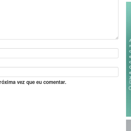
róxima vez que eu comentar.