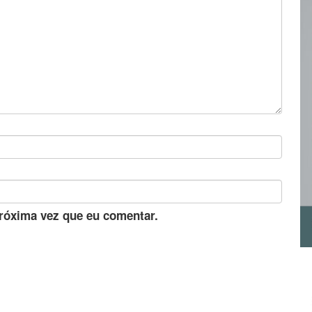
róxima vez que eu comentar.