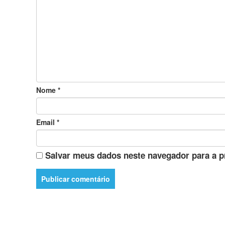
Nome
*
Email
*
Salvar meus dados neste navegador para a p