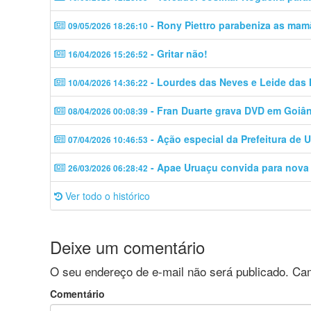
- Rony Piettro parabeniza as mam
09/05/2026 18:26:10
- Gritar não!
16/04/2026 15:26:52
- Lourdes das Neves e Leide das
10/04/2026 14:36:22
- Fran Duarte grava DVD em Goiân
08/04/2026 00:08:39
- Ação especial da Prefeitura de 
07/04/2026 10:46:53
- Apae Uruaçu convida para nova
26/03/2026 06:28:42
Ver todo o histórico
Deixe um comentário
O seu endereço de e-mail não será publicado.
Cam
Comentário