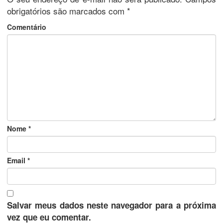
obrigatórios são marcados com
*
Comentário
Nome
*
Email
*
Salvar meus dados neste navegador para a próxima
vez que eu comentar.