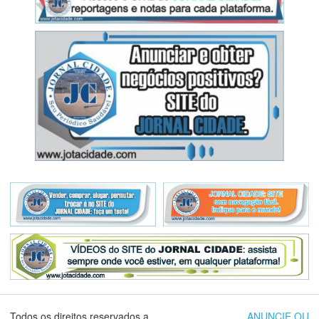
Todos os direitos reservados a
ANUNCIE OU