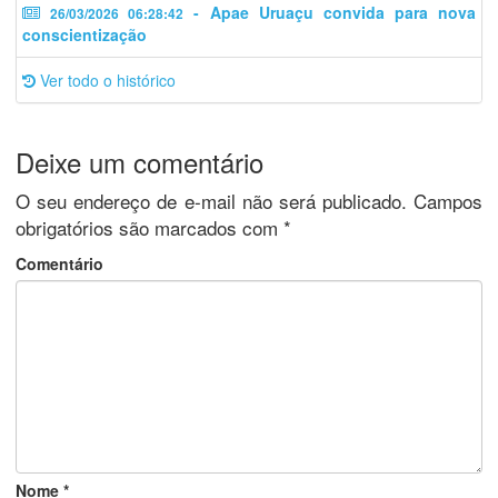
- Apae Uruaçu convida para nova
26/03/2026 06:28:42
conscientização
Ver todo o histórico
Deixe um comentário
O seu endereço de e-mail não será publicado.
Campos
obrigatórios são marcados com
*
Comentário
Nome
*