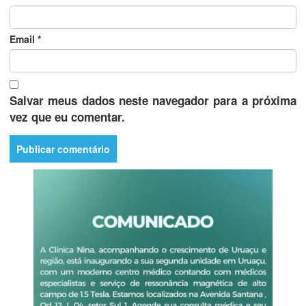
Email
*
Salvar meus dados neste navegador para a próxima
vez que eu comentar.